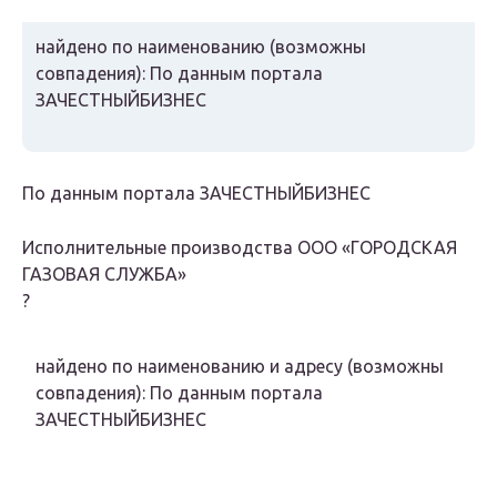
найдено по наименованию
(возможны
совпадения)
: По данным портала
ЗАЧЕСТНЫЙБИЗНЕС
По данным портала ЗАЧЕСТНЫЙБИЗНЕС
Исполнительные производства
ООО «ГОРОДСКАЯ
ГАЗОВАЯ СЛУЖБА»
?
найдено по наименованию и адресу
(возможны
совпадения)
: По данным портала
ЗАЧЕСТНЫЙБИЗНЕС