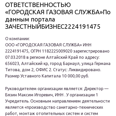
ОТВЕТСТВЕННОСТЬЮ
«ГОРОДСКАЯ ГАЗОВАЯ СЛУЖБА»По
данным портала
ЗАЧЕСТНЫЙБИЗНЕС2224191475
О компании:
ООО «ГОРОДСКАЯ ГАЗОВАЯ СЛУЖБА» ИНН
2224191475, ОГРН 1182225009020 зарегистрировано
07.03.2018 в регионе Алтайский Край по адресу:
656023, Алтайский кр, город Барнаул, улица Германа
Титова, дом 2, ОФИС 2. Статус: Ликвидировано.
Размер Уставного Капитала 10 000,00 руб.
Руководителем организации является: Директор —
Бязин Максим Игоревич, ИНН . У организации 1
Учредитель. Основным направлением деятельности
является «производство санитарно-технических
работ, монтаж отопительных систем и систем