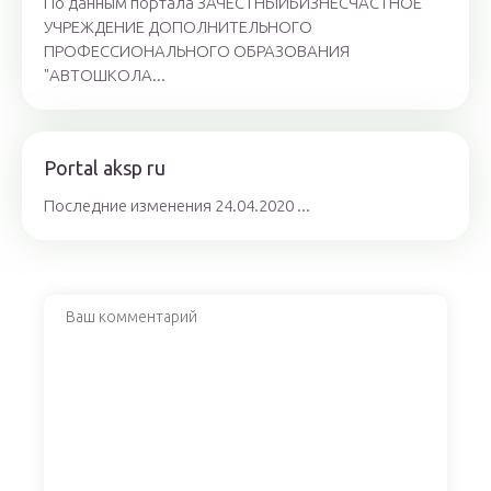
По данным портала ЗАЧЕСТНЫЙБИЗНЕСЧАСТНОЕ
УЧРЕЖДЕНИЕ ДОПОЛНИТЕЛЬНОГО
ПРОФЕССИОНАЛЬНОГО ОБРАЗОВАНИЯ
"АВТОШКОЛА...
Portal aksp ru
Последние изменения 24.04.2020 ...