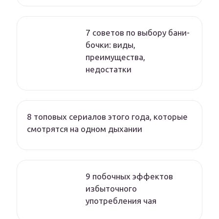
7 советов по выбору бани-
бочки: виды,
преимущества,
недостатки
8 топовых сериалов этого года, которые
смотрятся на одном дыхании
9 побочных эффектов
избыточного
употребления чая