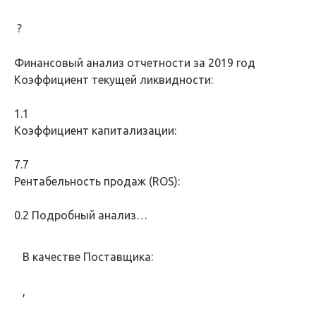
?
Финансовый анализ
отчетности за 2019 год
Коэффициент текущей ликвидности:
1.1
Коэффициент капитализации:
7.7
Рентабельность продаж (ROS):
0.2
Подробный анализ…
В качестве Поставщика:
,