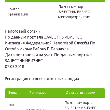
По данным портала
Критерий
ЗАЧЕСТНЫЙБИЗНЕС
организации
Микропредприятие
Налоговый орган
?
По данным портала ЗАЧЕСТНЫЙБИЗНЕС
Инспекция Федеральной Налоговой Службы По
Октябрьскому Району Г. Барнаула
Дата постановки на учет: По данным портала
ЗАЧЕСТНЫЙБИЗНЕС
07.03.2018
Регистрация во внебюджетных фондах
Фонд
Рег. номер
Дата регистрации
По данным портала
ПФР
ЗАЧЕСТНЫЙБИЗНЕС