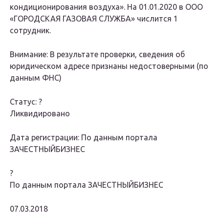
кондиционирования воздуха». На 01.01.2020 в ООО
«ГОРОДСКАЯ ГАЗОВАЯ СЛУЖБА» числится 1
сотрудник.
Внимание: В результате проверки, сведения об
юридическом адресе признаны недостоверными (по
данным ФНС)
Статус: ?
Ликвидировано
Дата регистрации: По данным портала
ЗАЧЕСТНЫЙБИЗНЕС
?
По данным портала ЗАЧЕСТНЫЙБИЗНЕС
07.03.2018