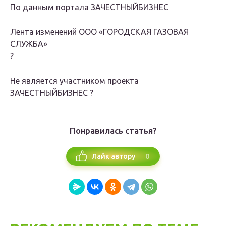
По данным портала ЗАЧЕСТНЫЙБИЗНЕС
Лента изменений
ООО «ГОРОДСКАЯ ГАЗОВАЯ
СЛУЖБА»
?
Не является участником проекта
ЗА
ЧЕСТНЫЙБИЗНЕС
?
Понравилась статья?
0
Лайк автору