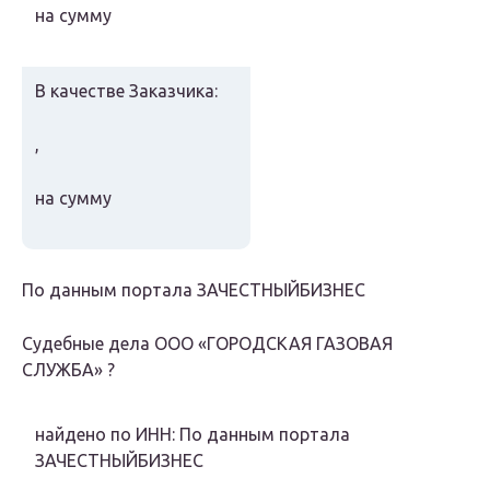
на сумму
В качестве Заказчика:
,
на сумму
По данным портала ЗАЧЕСТНЫЙБИЗНЕС
Судебные дела
ООО «ГОРОДСКАЯ ГАЗОВАЯ
СЛУЖБА»
?
найдено по ИНН: По данным портала
ЗАЧЕСТНЫЙБИЗНЕС