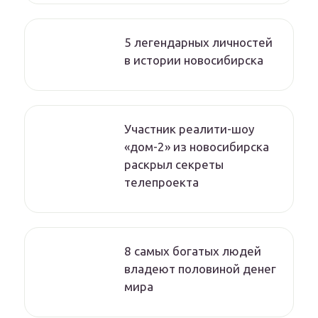
5 легендарных личностей
в истории новосибирска
Участник реалити-шоу
«дом-2» из новосибирска
раскрыл секреты
телепроекта
8 самых богатых людей
владеют половиной денег
мира