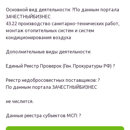
Основной вид деятельности:
?По данным портала
ЗАЧЕСТНЫЙБИЗНЕС
43.22 производство санитарно-технических работ,
монтаж отопительных систем и систем
кондиционирования воздуха
Дополнительные виды деятельности:
Единый Реестр Проверок (Ген. Прокуратуры РФ) ?
Реестр недобросовестных поставщиков:
?
По данным портала ЗАЧЕСТНЫЙБИЗНЕС
не числится.
Данные реестра субъектов МСП:
?