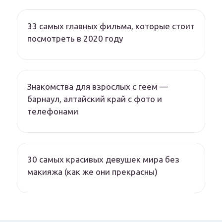
33 самых главных фильма, которые стоит
посмотреть в 2020 году
Знакомства для взрослых с геем —
барнаул, алтайский край с фото и
телефонами
30 самых красивых девушек мира без
макияжа (как же они прекрасны)