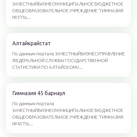
ЗАЧЕСТНЫЙБИЗНЕСМУНИЦИПАЛЬНОЕ БЮДЖЕТНОЕ
ОБЩЕОБРАЗОВАТЕЛЬНОЕ УЧРЕЖДЕНИЕ "ГИМНАЗИЯ
№3"По...
Алтайкрайстат
По данным портала ЗАЧЕСТНЫЙБИЗНЕСУПРАВЛЕНИЕ
ФЕДЕРАЛЬНОЙ СЛУЖБЫ ГОСУДАРСТВЕННОЙ
СТАТИСТИКИ ПО АЛТАЙСКОМУ...
Гимназия 45 барнаул
По данным портала
ЗАЧЕСТНЫЙБИЗНЕСМУНИЦИПАЛЬНОЕ БЮДЖЕТНОЕ
ОБЩЕОБРАЗОВАТЕЛЬНОЕ УЧРЕЖДЕНИЕ "ГИМНАЗИЯ
№45"По...