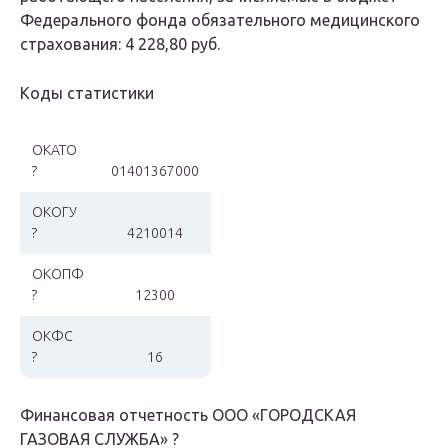
Федерального фонда обязательного медицинского
страхования: 4 228,80 руб.
Коды статистики
ОКАТО
?
01401367000
ОКОГУ
?
4210014
ОКОПФ
?
12300
ОКФС
?
16
Финансовая отчетность
ООО «ГОРОДСКАЯ
ГАЗОВАЯ СЛУЖБА» ?