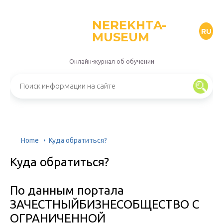
NEREKHTA-
RU
MUSEUM
Онлайн-журнал об обучении
Home
Куда обратиться?
Куда обратиться?
По данным портала
ЗАЧЕСТНЫЙБИЗНЕСОБЩЕСТВО С
ОГРАНИЧЕННОЙ