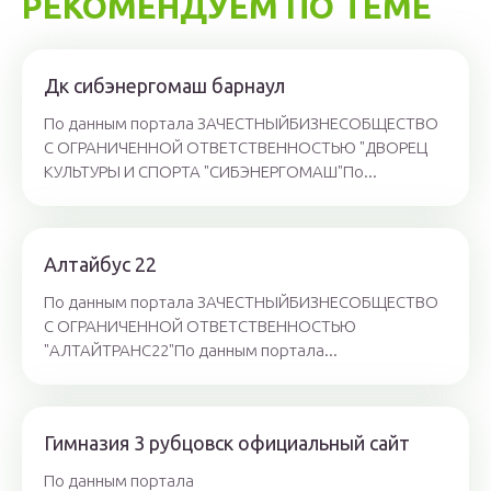
РЕКОМЕНДУЕМ ПО ТЕМЕ
Дк сибэнергомаш барнаул
По данным портала ЗАЧЕСТНЫЙБИЗНЕСОБЩЕСТВО
С ОГРАНИЧЕННОЙ ОТВЕТСТВЕННОСТЬЮ "ДВОРЕЦ
КУЛЬТУРЫ И СПОРТА "СИБЭНЕРГОМАШ"По...
Алтайбус 22
По данным портала ЗАЧЕСТНЫЙБИЗНЕСОБЩЕСТВО
С ОГРАНИЧЕННОЙ ОТВЕТСТВЕННОСТЬЮ
"АЛТАЙТРАНС22"По данным портала...
Гимназия 3 рубцовск официальный сайт
По данным портала