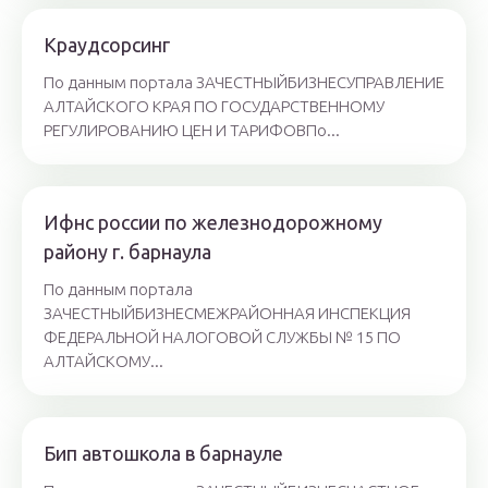
Краудсорсинг
По данным портала ЗАЧЕСТНЫЙБИЗНЕСУПРАВЛЕНИЕ
АЛТАЙСКОГО КРАЯ ПО ГОСУДАРСТВЕННОМУ
РЕГУЛИРОВАНИЮ ЦЕН И ТАРИФОВПо...
Ифнс россии по железнодорожному
району г. барнаула
По данным портала
ЗАЧЕСТНЫЙБИЗНЕСМЕЖРАЙОННАЯ ИНСПЕКЦИЯ
ФЕДЕРАЛЬНОЙ НАЛОГОВОЙ СЛУЖБЫ № 15 ПО
АЛТАЙСКОМУ...
Бип автошкола в барнауле