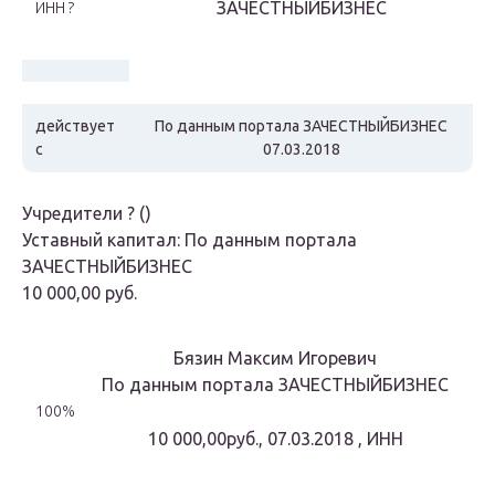
ЗАЧЕСТНЫЙБИЗНЕС
ИНН ?
действует
По данным портала ЗАЧЕСТНЫЙБИЗНЕС
с
07.03.2018
Учредители
?
()
Уставный капитал: По данным портала
ЗАЧЕСТНЫЙБИЗНЕС
10 000,00 руб.
Бязин Максим Игоревич
По данным портала ЗАЧЕСТНЫЙБИЗНЕС
100%
10 000,00руб., 07.03.2018 , ИНН