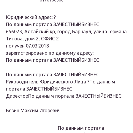
?
01701000001
Юридический адрес:
?
По данным портала ЗАЧЕСТНЫЙБИЗНЕС
656023, Алтайский кр, город Барнаул, улица Германа
Титова, дом 2, ОФИС 2
получен 07.03.2018
зарегистрировано по данному адресу:
По данным портала ЗАЧЕСТНЫЙБИЗНЕС
По данным портала ЗАЧЕСТНЫЙБИЗНЕС
Руководитель Юридического Лица
?
По данным
портала ЗАЧЕСТНЫЙБИЗНЕС
Директор
По данным портала ЗАЧЕСТНЫЙБИЗНЕС
Бязин Максим Игоревич
По данным портала