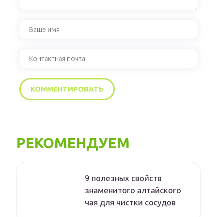
РЕКОМЕНДУЕМ
9 полезных свойств
знаменитого алтайского
чая для чистки сосудов