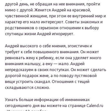
другой день, не обращая на нее внимания, пройти
мимо с другой. Женится Андрей на красивой,
чувственной женщине, при этом ее внутренний мир и
характер его мало интересуют. Советы знакомых и
родственников о серьезном отношении к выбору
спутницы жизни Андрей игнорирует.
Андрей высокого о себе мнения, эгоистичен и
требует к себе повышенного внимания. Он может
ревновать жену к ребенку, если она уделяет много
внимания малышу, а ему — мало. Андрей
непредсказуем в своих поступках. Он может сделать
дорогой подарок жене, а по поводу пустяковой
вещи устроить скандал. Отношения с тещей
складываются сложно.
Узнать больше информации об именинниках
сегодняшнего дня вы можете на странице Calend.ru