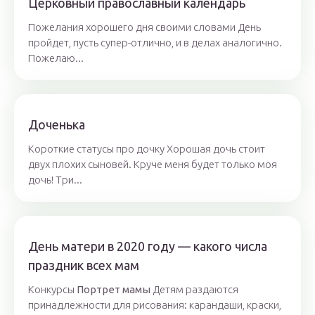
Церковный православный календарь
Пожелания хорошего дня своими словами День
пройдет, пусть супер-отлично, и в делах аналогично.
Пожелаю...
Доченька
Короткие статусы про дочку Хорошая дочь стоит
двух плохих сыновей. Круче меня будет только моя
дочь! Три...
День матери в 2020 году — какого числа
праздник всех мам
Конкурсы
Портрет мамы
Детям раздаются
принадлежности для рисования: карандаши, краски,