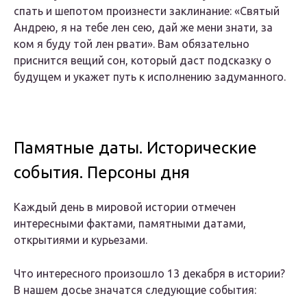
спать и шепотом произнести заклинание: «Святый
Андрею, я на тебе лен сею, дай же мени знати, за
ком я буду той лен рвати». Вам обязательно
приснится вещий сон, который даст подсказку о
будущем и укажет путь к исполнению задуманного.
Памятные даты. Исторические
события. Персоны дня
Каждый день в мировой истории отмечен
интересными фактами, памятными датами,
открытиями и курьезами.
Что интересного произошло 13 декабря в истории?
В нашем досье значатся следующие события: