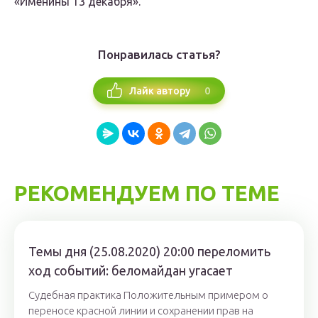
«Именины 13 декабря».
Понравилась статья?
0
Лайк автору
РЕКОМЕНДУЕМ ПО ТЕМЕ
Темы дня (25.08.2020) 20:00 переломить
ход событий: беломайдан угасает
Судебная практика Положительным примером о
переносе красной линии и сохранении прав на