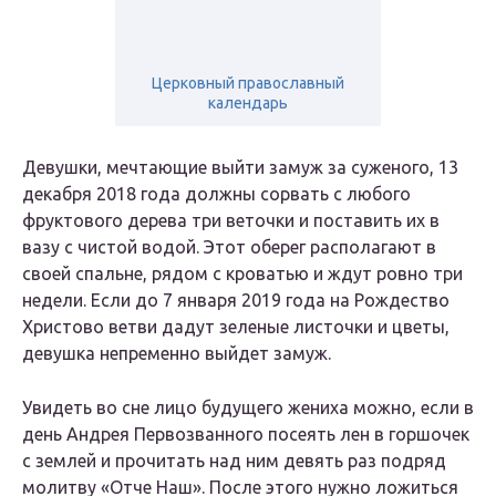
Церковный православный
календарь
Девушки, мечтающие выйти замуж за суженого, 13
декабря 2018 года должны сорвать с любого
фруктового дерева три веточки и поставить их в
вазу с чистой водой. Этот оберег располагают в
своей спальне, рядом с кроватью и ждут ровно три
недели. Если до 7 января 2019 года на Рождество
Христово ветви дадут зеленые листочки и цветы,
девушка непременно выйдет замуж.
Увидеть во сне лицо будущего жениха можно, если в
день Андрея Первозванного посеять лен в горшочек
с землей и прочитать над ним девять раз подряд
молитву «Отче Наш». После этого нужно ложиться