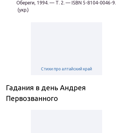
Обереги, 1994. — Т. 2. — ISBN 5-8104-0046-9.
(укр.)
Стихи про алтайский край
Гадания в день Андрея
Первозванного