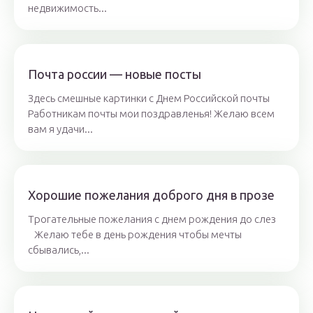
недвижимость...
Почта россии — новые посты
Здесь смешные картинки с Днем Российской почты
Работникам почты мои поздравленья! Желаю всем
вам я удачи...
Хорошие пожелания доброго дня в прозе
Трогательные пожелания с днем рождения до слез
Желаю тебе в день рождения чтобы мечты
сбывались,...