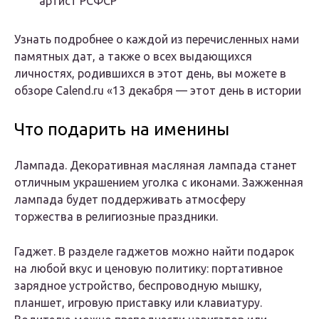
артист РСФСР
Узнать подробнее о каждой из перечисленных нами
памятных дат, а также о всех выдающихся
личностях, родившихся в этот день, вы можете в
обзоре Calend.ru «13 декабря — этот день в истории
Что подарить на именины
Лампада. Декоративная масляная лампада станет
отличным украшением уголка с иконами. Зажженная
лампада будет поддерживать атмосферу
торжества в религиозные праздники.
Гаджет. В разделе гаджетов можно найти подарок
на любой вкус и ценовую политику: портативное
зарядное устройство, беспроводную мышку,
планшет, игровую приставку или клавиатуру.