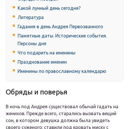
Какой лунный день сегодня?
Литература
Гадания в день Андрея Первозванного
Памятные даты. Исторические события.
Персоны дня
Что подарить на именины
Празднование именин
Именины по православному календарю
Обряды и поверья
В ночь под Андрея существовал обычай гадать на
женихов. Прежде всего, старались вызвать вещий
сон, в котором девушка должна была увидеть
своего суженого: ставили под кровать миску с