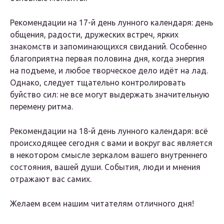
Рекомендации на 17-й день лунного календаря: день
общения, радости, дружеских встреч, ярких
знакомств и запоминающихся свиданий. Особенно
благоприятна первая половина дня, когда энергия
на подъеме, и любое творческое дело идёт на лад.
Однако, следует тщательно контролировать
буйство сил: не все могут выдержать значительную
перемену ритма.
Рекомендации на 18-й день лунного календаря: всё
происходящее сегодня с вами и вокруг вас является
в некотором смысле зеркалом вашего внутреннего
состояния, вашей души. События, люди и мнения
отражают вас самих.
Желаем всем нашим читателям отличного дня!