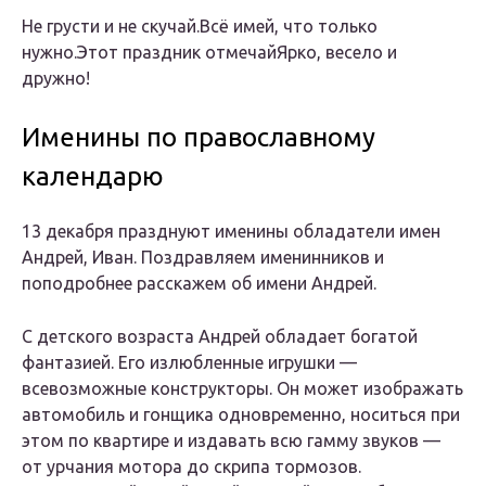
Не грусти и не скучай.Всё имей, что только
нужно.Этот праздник отмечайЯрко, весело и
дружно!
Именины по православному
календарю
13 декабря празднуют именины обладатели имен
Андрей, Иван. Поздравляем именинников и
поподробнее расскажем об имени Андрей.
С детского возраста Андрей обладает богатой
фантазией. Его излюбленные игрушки —
всевозможные конструкторы. Он может изображать
автомобиль и гонщика одновременно, носиться при
этом по квартире и издавать всю гамму звуков —
от урчания мотора до скрипа тормозов.