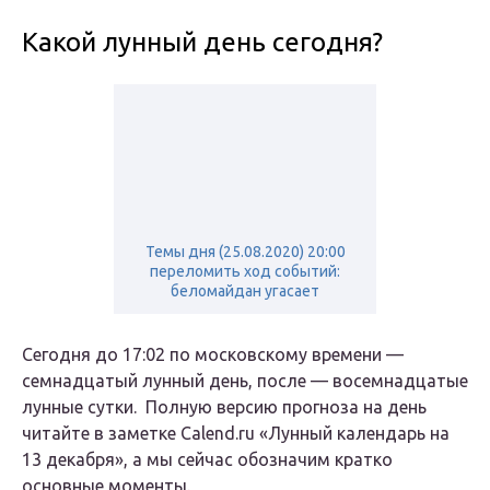
Какой лунный день сегодня?
Темы дня (25.08.2020) 20:00
переломить ход событий:
беломайдан угасает
Сегодня до 17:02 по московскому времени —
семнадцатый лунный день, после — восемнадцатые
лунные сутки. Полную версию прогноза на день
читайте в заметке Calend.ru «Лунный календарь на
13 декабря», а мы сейчас обозначим кратко
основные моменты.