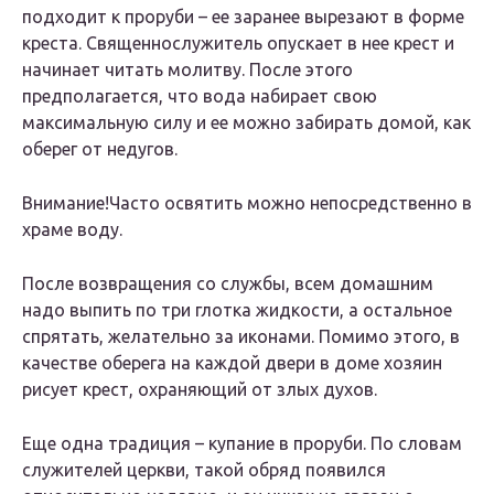
подходит к проруби – ее заранее вырезают в форме
креста. Священнослужитель опускает в нее крест и
начинает читать молитву. После этого
предполагается, что вода набирает свою
максимальную силу и ее можно забирать домой, как
оберег от недугов.
Внимание!Часто освятить можно непосредственно в
храме воду.
После возвращения со службы, всем домашним
надо выпить по три глотка жидкости, а остальное
спрятать, желательно за иконами. Помимо этого, в
качестве оберега на каждой двери в доме хозяин
рисует крест, охраняющий от злых духов.
Еще одна традиция – купание в проруби. По словам
служителей церкви, такой обряд появился