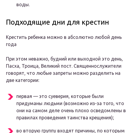
воды.
Подходящие дни для крестин
Крестить ребенка можно в абсолютно любой день
года
При этом неважно, будний или выходной это день,
Пасха, Троица, Великий пост. Священнослужители
говорят, что любые запреты можно разделить на
две категории:
первая — это суеверия, которые были
придуманы людьми (возможно из-за того, что
они на самом деле очень плохо осведомлены в
правилах проведения таинства крещения);
во вторую группу входят причины, по которым