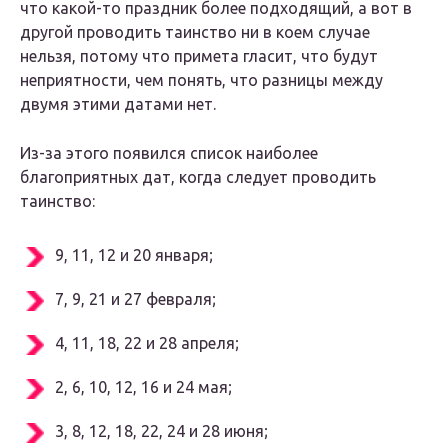
что какой-то праздник более подходящий, а вот в
другой проводить таинство ни в коем случае
нельзя, потому что примета гласит, что будут
неприятности, чем понять, что разницы между
двумя этими датами нет.
Из-за этого появился список наиболее
благоприятных дат, когда следует проводить
таинство:
9, 11, 12 и 20 января;
7, 9, 21 и 27 февраля;
4, 11, 18, 22 и 28 апреля;
2, 6, 10, 12, 16 и 24 мая;
3, 8, 12, 18, 22, 24 и 28 июня;