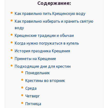
Содержание:
Как правильно пить Крещенскую воду
Как правильно набирать и хранить святую
воду
Крещенские традиции и обычаи
Когда нужно погружаться в купель
История праздника Крещения
Приметы на Крещение
Подходящие дни для крестин
Понедельник
Крестины во вторник
Среда
Четверг
Пятница