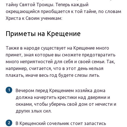
тайну Святой Троицы. Теперь каждый
окрещающийся приобщается к той тайне, по словам
Христа к Своим ученикам:
Приметы на Крещение
Также в народе существует на Крещение много
примет, зная которые вы сможете предотвратить
много неприятностей для себя и своей семьи. Так,
например, считается, что в этот день нельзя
плакать, иначе весь год будете слезы лить.
Вечером перед Крещением хозяйка дома
должна начертить крестики над дверями и
окнами, чтобы уберечь свой дом от нечисти и
других злых сил.
В Крещенский сочельник стоит запастись