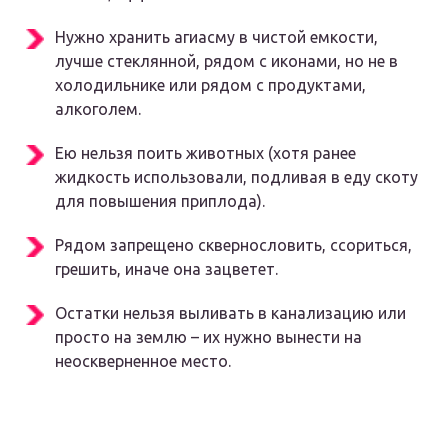
Нужно хранить агиасму в чистой емкости,
лучше стеклянной, рядом с иконами, но не в
холодильнике или рядом с продуктами,
алкоголем.
Ею нельзя поить животных (хотя ранее
жидкость использовали, подливая в еду скоту
для повышения приплода).
Рядом запрещено сквернословить, ссориться,
грешить, иначе она зацветет.
Остатки нельзя выливать в канализацию или
просто на землю – их нужно вынести на
неоскверненное место.