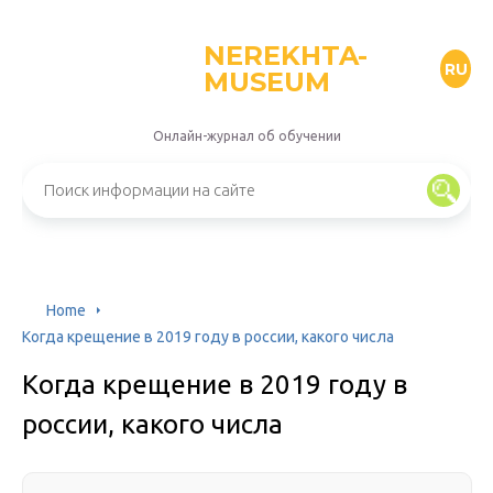
NEREKHTA-
RU
MUSEUM
Онлайн-журнал об обучении
Home
Когда крещение в 2019 году в россии, какого числа
Когда крещение в 2019 году в
россии, какого числа