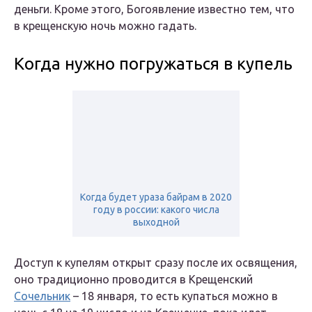
деньги. Кроме этого, Богоявление известно тем, что
в крещенскую ночь можно гадать.
Когда нужно погружаться в купель
Когда будет ураза байрам в 2020
году в россии: какого числа
выходной
Доступ к купелям открыт сразу после их освящения,
оно традиционно проводится в Крещенский
Сочельник
– 18 января, то есть купаться можно в