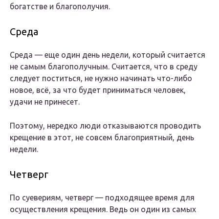
богатстве и благополучия.
Среда
Среда — еще один день недели, который считается
не самым благополучным. Считается, что в среду
следует поститься, не нужно начинать что-либо
новое, всё, за что будет приниматься человек,
удачи не принесет.
Поэтому, нередко люди отказываются проводить
крещение в этот, не совсем благоприятный, день
недели.
Четверг
По суевериям, четверг — подходящее время для
осуществления крещения. Ведь он один из самых