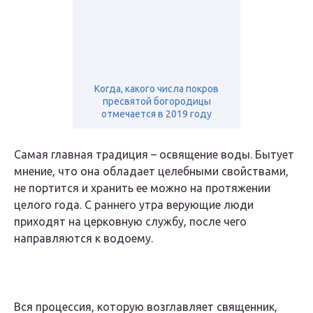
Когда, какого числа покров
пресвятой богородицы
отмечается в 2019 году
Самая главная традиция – освящение воды. Бытует
мнение, что она обладает целебными свойствами,
не портится и хранить ее можно на протяжении
целого года. С раннего утра верующие люди
приходят на церковную службу, после чего
направляются к водоему.
Вся процессия, которую возглавляет священник,