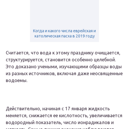
Когда и какого числа еврейская и
католическая пасха в 2019 году
Считается, что вода к этому празднику очищается,
структурируется, становится особенно целебной.
Это доказано учеными, изучающими образцы воды
из разных источников, включая даже неосвященные
водоемы.
Действительно, начиная с 17 января жидкость
меняется, снижается ее кислотность, увеличивается
водородный показатель, число ионрадикалов и