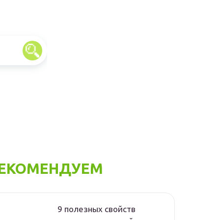
ЕКОМЕНДУЕМ
9 полезных свойств