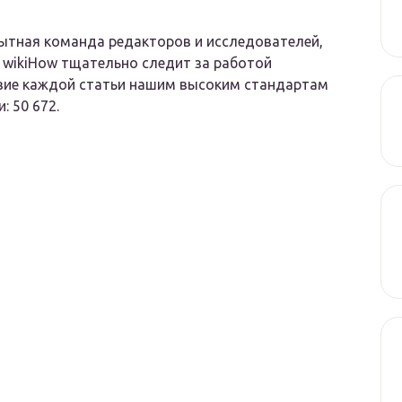
пытная команда редакторов и исследователей,
. wikiHow тщательно следит за работой
твие каждой статьи нашим высоким стандартам
: 50 672.