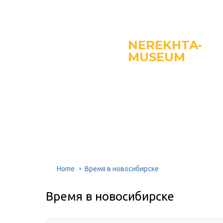
NEREKHTA-
MUSEUM
Home
Время в новосибирске
Время в новосибирске