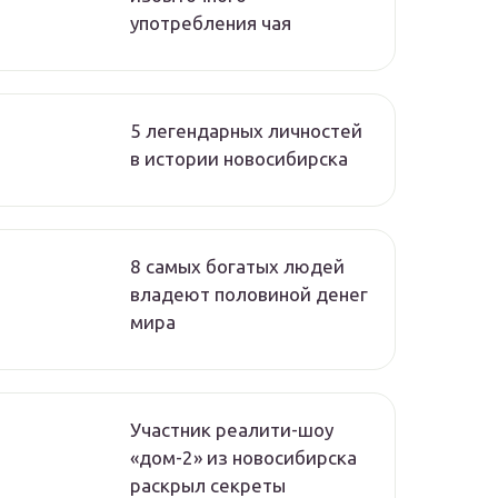
употребления чая
5 легендарных личностей
в истории новосибирска
8 самых богатых людей
владеют половиной денег
мира
Участник реалити-шоу
«дом-2» из новосибирска
раскрыл секреты