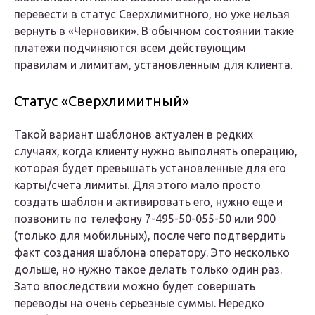
перевести в статус Сверхлимитного, но уже нельзя
вернуть в «Черновики». В обычном состоянии такие
платежи подчиняются всем действующим
правилам и лимитам, установленным для клиента.
Статус «Сверхлимитный»
Такой вариант шаблонов актуален в редких
случаях, когда клиенту нужно выполнять операцию,
которая будет превышать установленные для его
карты/счета лимиты. Для этого мало просто
создать шаблон и активировать его, нужно еще и
позвонить по телефону 7-495-50-055-50 или 900
(только для мобильных), после чего подтвердить
факт создания шаблона оператору. Это несколько
дольше, но нужно такое делать только один раз.
Зато впоследствии можно будет совершать
переводы на очень серьезные суммы. Нередко