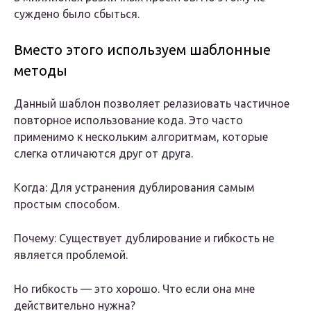
суждено было сбыться.
Вместо этого используем шаблонные
методы
Данный шаблон позволяет релазиовать частичное
повторное использование кода. Это часто
применимо к нескольким алгоритмам, которые
слегка отличаются друг от друга.
Когда: Для устранения дублирования самым
простым способом.
Почему: Существует дублирование и гибкость не
является проблемой.
Но гибкость — это хорошо. Что если она мне
действительно нужна?