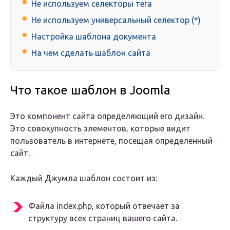
Не используем селекторы тега
Не используем универсальный селектор (*)
Настройка шаблона документа
На чем сделать шаблон сайта
Что такое шаблон в Joomla
Это компонент сайта определяющий его дизайн.
Это совокупность элементов, которые видит
пользователь в интернете, посещая определенный
сайт.
Каждый Джумла шаблон состоит из:
Файла index.php, который отвечает за
структуру всех страниц вашего сайта.