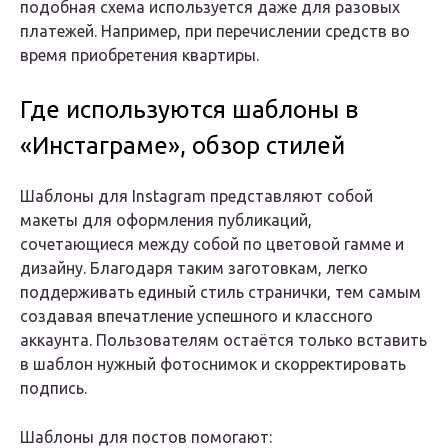
подобная схема используется даже для разовых
платежей. Например, при перечислении средств во
время приобретения квартиры.
Где используются шаблоны в
«Инстаграме», обзор стилей
Шаблоны для Instagram представляют собой
макеты для оформления публикаций,
сочетающиеся между собой по цветовой гамме и
дизайну. Благодаря таким заготовкам, легко
поддерживать единый стиль странички, тем самым
создавая впечатление успешного и классного
аккаунта. Пользователям остаётся только вставить
в шаблон нужный фотоснимок и скорректировать
подпись.
Шаблоны для постов помогают: