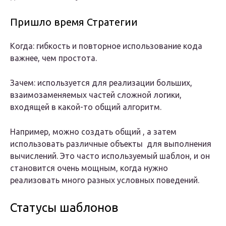
Пришло время Стратегии
Когда: гибкость и повторное использование кода
важнее, чем простота.
Зачем: используется для реализации больших,
взаимозаменяемых частей сложной логики,
входящей в какой-то общий алгоритм.
Например, можно создать общий , а затем
использовать различные объекты для выполнения
вычислений. Это часто используемый шаблон, и он
становится очень мощным, когда нужно
реализовать много разных условных поведений.
Статусы шаблонов