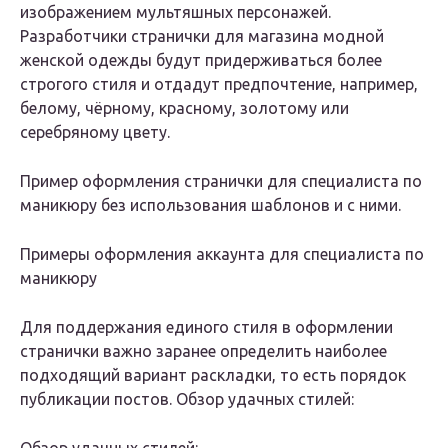
изображением мультяшных персонажей.
Разработчики странички для магазина модной
женской одежды будут придерживаться более
строгого стиля и отдадут предпочтение, например,
белому, чёрному, красному, золотому или
серебряному цвету.
Пример оформления странички для специалиста по
маникюру без использования шаблонов и с ними.
Примеры оформления аккаунта для специалиста по
маникюру
Для поддержания единого стиля в оформлении
странички важно заранее определить наиболее
подходящий вариант раскладки, то есть порядок
публикации постов. Обзор удачных стилей: