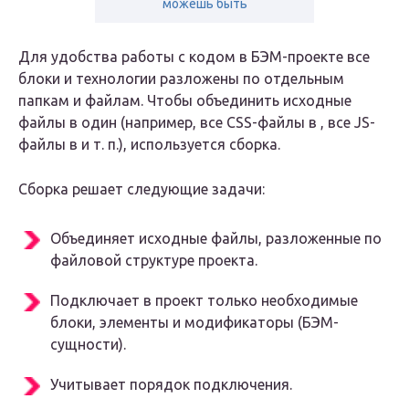
можешь быть
Для удобства работы с кодом в БЭМ-проекте все
блоки и технологии разложены по отдельным
папкам и файлам. Чтобы объединить исходные
файлы в один (например, все CSS-файлы в , все JS-
файлы в и т. п.), используется сборка.
Сборка решает следующие задачи:
Объединяет исходные файлы, разложенные по
файловой структуре проекта.
Подключает в проект только необходимые
блоки, элементы и модификаторы (БЭМ-
сущности).
Учитывает порядок подключения.