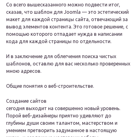
Со всего вышесказанного можно подвести итог,
сказав, что шаблон для Joomla — это эстетический
макет для каждой страницы сайта, отвечающий за
вывод элементов контента. Это готовое решение, с
помощью которого отпадает нужда в написании
кода для каждой страницы по отдельности.
И в заключение для облегчения поиска чистых
шаблонов, оставлю для вас несколько проверенных
мною адресов.
Общие понятия о веб-строительстве.
Создание сайтов
сегодня выходит на совершенно новый уровень.
Порой веб-дизайнеры приятно удивляют до
глубины души своим талантом, мастерством и
умением претворить задуманное в настоящую