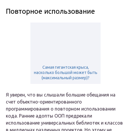
Повторное использование
Самая гигантская крыса,
насколько большой может быть
(максимальный размер)?
Я уверен, что вы слышали большие обещания на
счет объектно-ориентированного
программирования о повторном использовании
кода. Ранние адопты ООП предрекали
использование универсальных библиотек и классов
в миллионах различных проектов. Но этому не