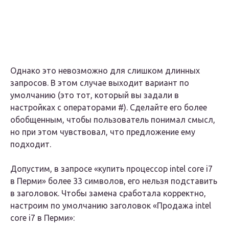
Однако это невозможно для слишком длинных
запросов. В этом случае выходит вариант по
умолчанию (это тот, который вы задали в
настройках с операторами #). Сделайте его более
обобщенным, чтобы пользователь понимал смысл,
но при этом чувствовал, что предложение ему
подходит.
Допустим, в запросе «купить процессор intel core i7
в Перми» более 33 символов, его нельзя подставить
в заголовок. Чтобы замена сработала корректно,
настроим по умолчанию заголовок «Продажа intel
core i7 в Перми»: