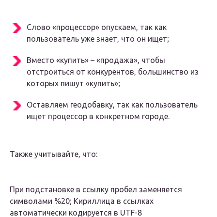
Слово «процессор» опускаем, так как
пользователь уже знает, что он ищет;
Вместо «купить» – «продажа», чтобы
отстроиться от конкурентов, большинство из
которых пишут «купить»;
Оставляем геодобавку, так как пользователь
ищет процессор в конкретном городе.
Также учитывайте, что:
При подстановке в ссылку пробел заменяется
символами %20; Кириллица в ссылках
автоматически кодируется в UTF-8