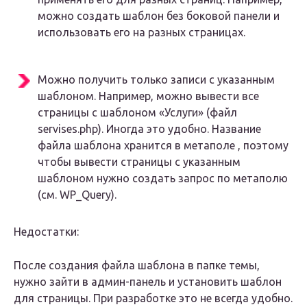
можно создать шаблон без боковой панели и
использовать его на разных страницах.
Можно получить только записи с указанным
шаблоном. Например, можно вывести все
страницы с шаблоном «Услуги» (файл
servises.php). Иногда это удобно. Название
файла шаблона хранится в метаполе , поэтому
чтобы вывести страницы с указанным
шаблоном нужно создать запрос по метаполю
(см. WP_Query).
Недостатки:
После создания файла шаблона в папке темы,
нужно зайти в админ-панель и установить шаблон
для страницы. При разработке это не всегда удобно.