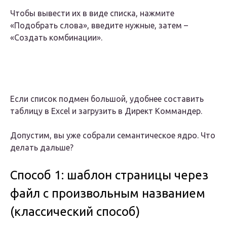
Чтобы вывести их в виде списка, нажмите
«Подобрать слова», введите нужные, затем –
«Создать комбинации».
Если список подмен большой, удобнее составить
таблицу в Excel и загрузить в Директ Коммандер.
Допустим, вы уже собрали семантическое ядро. Что
делать дальше?
Способ 1: шаблон страницы через
файл с произвольным названием
(классический способ)