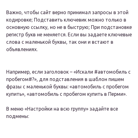
Важно, чтобы сайт верно принимал запросы в этой
кодировке; Подставить ключевик можно только в
основную ссылку, но не в быструю; При подстановке
регистр букв не меняется. Если вы задаете ключевые
слова с маленькой буквы, так они и встают в
объявлениях.
Например, если заголовок – «Искали #автомобиль с
пробегом#?», для подставления в шаблон пишем
фразы с маленькой буквы: «автомобиль с пробегом
купить», «автомобиль с пробегом купить в Перми».
В меню «Настройки на всю группу» задайте все
подмены: