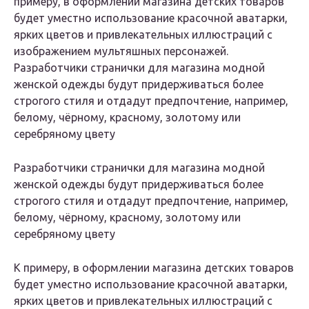
примеру, в оформлении магазина детских товаров
будет уместно использование красочной аватарки,
ярких цветов и привлекательных иллюстраций с
изображением мультяшных персонажей.
Разработчики странички для магазина модной
женской одежды будут придерживаться более
строгого стиля и отдадут предпочтение, например,
белому, чёрному, красному, золотому или
серебряному цвету
Разработчики странички для магазина модной
женской одежды будут придерживаться более
строгого стиля и отдадут предпочтение, например,
белому, чёрному, красному, золотому или
серебряному цвету
К примеру, в оформлении магазина детских товаров
будет уместно использование красочной аватарки,
ярких цветов и привлекательных иллюстраций с