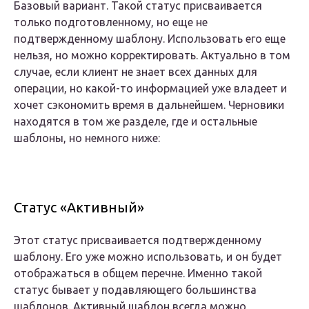
Базовый вариант. Такой статус присваивается
только подготовленному, но еще не
подтвержденному шаблону. Использовать его еще
нельзя, но можно корректировать. Актуально в том
случае, если клиент не знает всех данных для
операции, но какой-то информацией уже владеет и
хочет сэкономить время в дальнейшем. Черновики
находятся в том же разделе, где и остальные
шаблоны, но немного ниже:
Статус «Активный»
Этот статус присваивается подтвержденному
шаблону. Его уже можно использовать, и он будет
отображаться в общем перечне. Именно такой
статус бывает у подавляющего большинства
шаблонов. Активный шаблон всегда можно