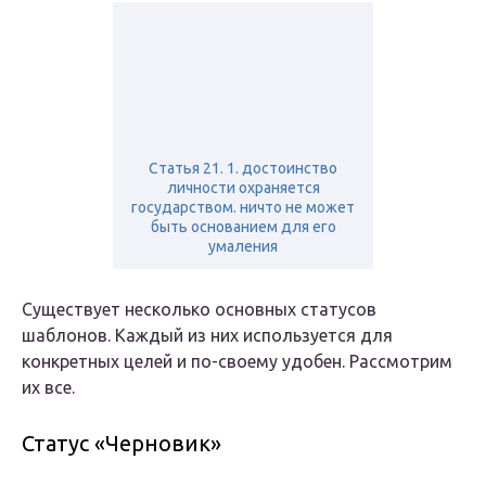
Статья 21. 1. достоинство
личности охраняется
государством. ничто не может
быть основанием для его
умаления
Существует несколько основных статусов
шаблонов. Каждый из них используется для
конкретных целей и по-своему удобен. Рассмотрим
их все.
Статус «Черновик»