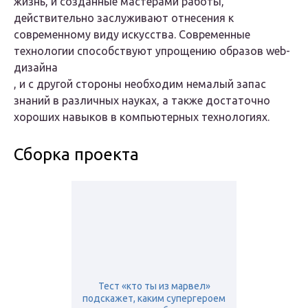
жизнь, и созданные мастерами работы,
действительно заслуживают отнесения к
современному виду искусства. Современные
технологии способствуют упрощению образов
web-
дизайна
, и с другой стороны необходим немалый запас
знаний в различных науках, а также достаточно
хороших навыков в компьютерных технологиях.
Сборка проекта
Тест «кто ты из марвел»
подскажет, каким супергероем