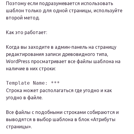
Поэтому если подразумевается использовать
шаблон только для одной страницы, используйте
второй метод.
Как это работает:
Когда вы заходите в админ-панель на страницу
редактирования записи древовидного типа,
WordPress просматривает все файлы шаблона на
наличие в них строки:
Template Name: ***
Строка может располагаться где угодно и как
угодно в файле.
Все файлы с подобными строками собираются и
выводятся в выбор шаблона в блок «Атрибуты
страницы».