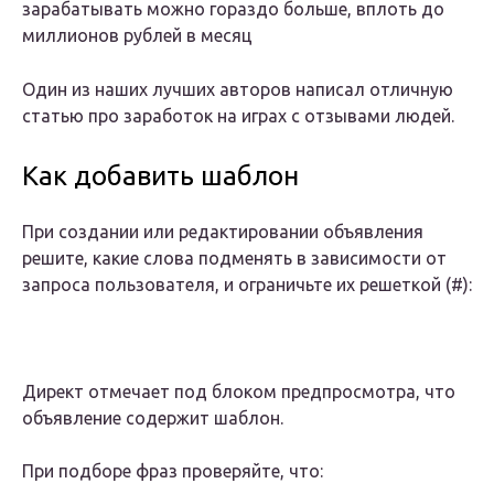
зарабатывать можно гораздо больше, вплоть до
миллионов рублей в месяц
Один из наших лучших авторов написал отличную
статью про заработок на играх с отзывами людей.
Как добавить шаблон
При создании или редактировании объявления
решите, какие слова подменять в зависимости от
запроса пользователя, и ограничьте их решеткой (#):
Директ отмечает под блоком предпросмотра, что
объявление содержит шаблон.
При подборе фраз проверяйте, что: