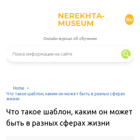
NEREKHTA-
RU
MUSEUM
Онлайн-журнал об обучении
Home
Что такое шаблон, каким он может быть в разных сферах
жизни
Что такое шаблон, каким он может
быть в разных сферах жизни