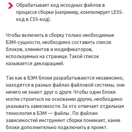
Обрабатывает код исходных файлов в
процессе сборки (например, компилирует LESS-
код в CSS-код).
Чтобы включить в сборку только необходимые
БЭМ-сущности, необходимо составить список
блоков, элементов и модификаторов,
используемых на странице. Такой список
называется декларацией.
Так как в БЭМ блоки разрабатываются независимо,
находятся в разных файлах файловой системы, они
ничего не знают друг о друге. Чтобы одни блоки
могли строиться на основании других, необходимо
указывать зависимости. За это отвечает отдельная
технология в БЭМ — файлы . По файлам
зависимостей инструмент сборки понимает, какие
блоки дополнительно подключить в проект.