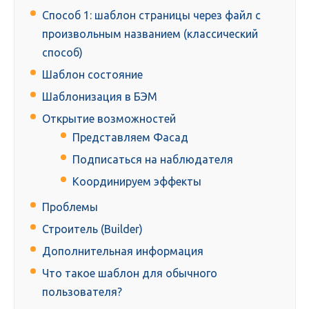
Способ 1: шаблон страницы через файл с
произвольным названием (классический
способ)
Шаблон состояние
Шаблонизация в БЭМ
Открытие возможностей
Представляем Фасад
Подписаться на наблюдателя
Координируем эффекты
Проблемы
Строитель (Builder)
Дополнительная информация
Что такое шаблон для обычного
пользователя?