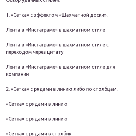
Обзор удачных стилей:
1. «Сетка» с эффектом «Шахматной доски».
Лента в «Инстаграме» в шахматном стиле
Лента в «Инстаграме» в шахматном стиле с
переходом через цитату
Лента в «Инстаграме» в шахматном стиле для
компании
2. «Сетка» с рядами в линию либо по столбцам.
«Сетка» с рядами в линию
«Сетка» с рядами в линию
«Сетка» с рядами в столбик