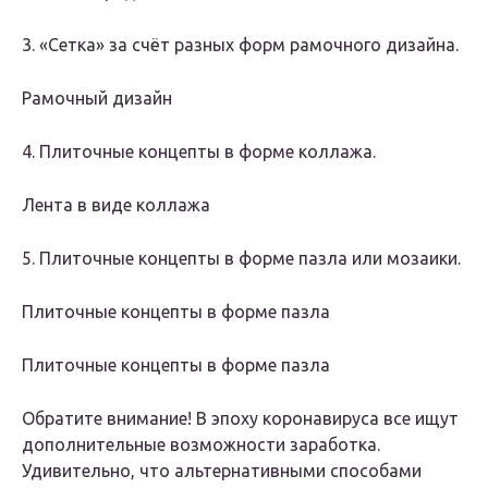
3. «Сетка» за счёт разных форм рамочного дизайна.
Рамочный дизайн
4. Плиточные концепты в форме коллажа.
Лента в виде коллажа
5. Плиточные концепты в форме пазла или мозаики.
Плиточные концепты в форме пазла
Плиточные концепты в форме пазла
Обратите внимание! В эпоху коронавируса все ищут
дополнительные возможности заработка.
Удивительно, что альтернативными способами