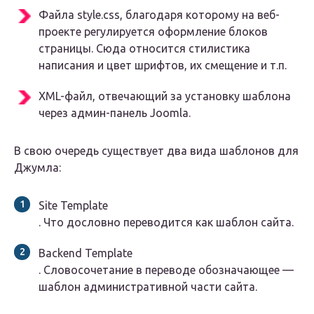
Файла style.css, благодаря которому на веб-
проекте регулируется оформление блоков
страницы. Сюда относится стилистика
написания и цвет шрифтов, их смещение и т.п.
XML-файл, отвечающий за установку шаблона
через админ-панель Joomla.
В свою очередь существует два вида шаблонов для
Джумла:
Site Template
. Что дословно переводится как шаблон сайта.
Backend Template
. Словосочетание в переводе обозначающее —
шаблон административной части сайта.