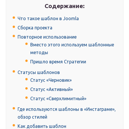
Содержание:
Что такое шаблон в Joomla
Сборка проекта
Повторное использование
Вместо этого используем шаблонные
методы
Пришло время Стратегии
Статусы шаблонов
Статус «Черновик»
Статус «Активный»
Статус «Сверхлимитный»
Где используются шаблоны в «Инстаграме»,
обзор стилей
Как добавить шаблон