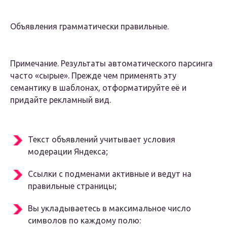
Объявления грамматически правильные.
Примечание. Результаты автоматического парсинга
часто «сырые». Прежде чем применять эту
семантику в шаблонах, отформатируйте её и
придайте рекламный вид.
Текст объявлений учитывает условия
модерации Яндекса;
Ссылки с подменами активные и ведут на
правильные страницы;
Вы укладываетесь в максимальное число
символов по каждому полю: