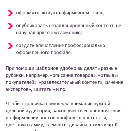
оформить аккаунт в фирменном стиле;
опубликовать незапланированный контент, не
нарушая при этом гармонию;
создать впечатление профессионально
оформленного профиля.
При помощи шаблонов удобно выделять разные
рубрики, например, «описание товаров», «отзывы
покупателей», «развлекательный контент», «мнения
экспертов», «цитаты» и пр.
Чтобы страничка привлекла внимание нужной
целевой аудитории, важно учесть её предпочтения
в оформлении постов профиля, в частности,
цветовую гамму, элементы дизайна, стиль и пр. К