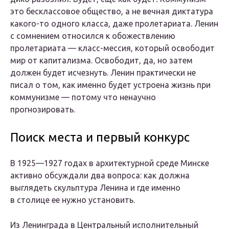
это бесклассовое общество, а не вечная диктатура
какого-то одного класса, даже пролетариата. Ленин
с сомнением относился к обожествлению
пролетариата — класс-мессия, который освободит
мир от капитализма. Освободит, да, но затем
должен будет исчезнуть. Ленин практически не
писал о том, как именно будет устроена жизнь при
коммунизме — потому что ненаучно
прогнозировать.
Поиск места и первый конкурс
В 1925—1927 годах в архитектурной среде Минске
активно обсуждали два вопроса: как должна
выглядеть скульптура Ленина и где именно
в столице ее нужно установить.
Из Ленинграда в Центральный исполнительный