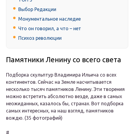
Выбор Редакции
Монументальное наследие
Что он говорил, а что – нет
Психоз революции
Памятники Ленину со всего света
Подборка скульптур Владимира Ильича со всех
континентов. Сейчас на Земле насчитывается
несколько тысяч памятников Ленину. Эти творения
можно встретить абсолютно везде, даже в самых
неожиданных, казалось бы, странах. Вот подборка
самых интересных, на наш взгляд, памятников
вождю. (35 фотографий)
#