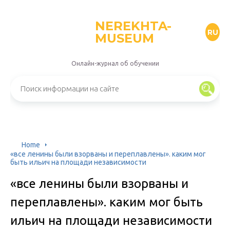
NEREKHTA-
RU
MUSEUM
Онлайн-журнал об обучении
Home
«все ленины были взорваны и переплавлены». каким мог
быть ильич на площади независимости
«все ленины были взорваны и
переплавлены». каким мог быть
ильич на площади независимости