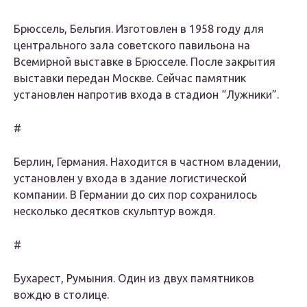
Брюссель, Бельгия. Изготовлен в 1958 году для
центрального зала советского павильона на
Всемирной выставке в Брюсселе. После закрытия
выставки передан Москве. Сейчас памятник
установлен напротив входа в стадион “Лужники”.
#
Берлин, Германия. Находится в частном владении,
установлен у входа в здание логистической
компании. В Германии до сих пор сохранилось
несколько десятков скульптур вождя.
#
Бухарест, Румыния. Один из двух памятников
вождю в столице.