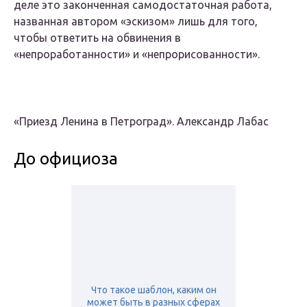
деле это законченная самодостаточная работа,
названная автором «эскизом» лишь для того,
чтобы ответить на обвинения в
«непроработанности» и «непрорисованности».
«Приезд Ленина в Петроград». Александр Лабас
До официоза
Что такое шаблон, каким он
может быть в разных сферах