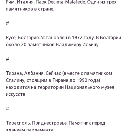
Рим, Италия. Парк Decima-Malafede. Один из трех
памятников в стране.
#
Русе, Болгария. Установлен в 1972 году. В Болгарии
около 20 памятников Владимиру Ильичу.
#
Тирана, Албания. Сейчас (вместе с памятником
Сталину, стоящим в Тиране до 1990 года)
находится на территории Национального музея
искусств.
#
Тирасполь, Приднестровье. Памятник перед
зданием парламента.