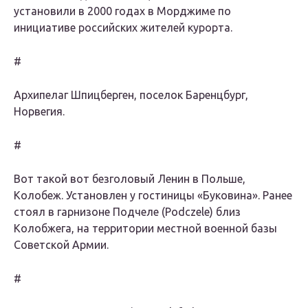
установили в 2000 годах в Морджиме по
инициативе российских жителей курорта.
#
Архипелаг Шпицберген, поселок Баренцбург,
Норвегия.
#
Вот такой вот безголовый Ленин в Польше,
Колобеж. Установлен у гостиницы «Буковина». Ранее
стоял в гарнизоне Подчеле (Podczele) близ
Колобжега, на территории местной военной базы
Советской Армии.
#