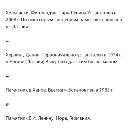
Хельсинки, Финляндия. Парк Ленина.Установлен в
2008 г. По некоторым сведениям памятник привезён
из Латвии.
#
Хернинг, Дания. Первоначально установлен в 1974 г.
в Елгаве (Латвия).Выкуплен датским бизнесменом.
#
Памятник в Ханое, Вьетнам. Установлен в 1985 г.
#
Памятник В.И. Ленину, Нора, Германия.