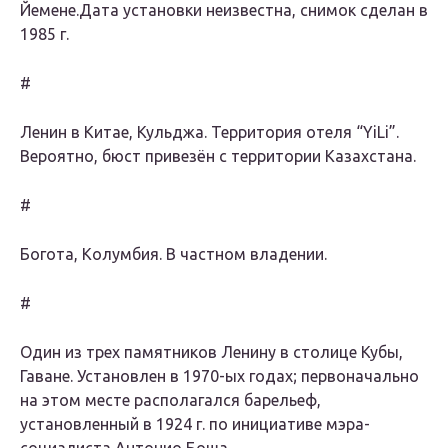
Йемене.Дата установки неизвестна, снимок сделан в
1985 г.
#
Ленин в Китае, Кульджа. Территория отеля “YiLi”.
Вероятно, бюст привезён с территории Казахстана.
#
Богота, Колумбия. В частном владении.
#
Один из трех памятников Ленину в столице Кубы,
Гаване. Установлен в 1970-ых годах; первоначально
на этом месте располагался барельеф,
установленный в 1924 г. по инициативе мэра-