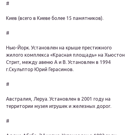
#
Киев (всего в Киеве более 15 памятников).
#
Нью-Йорк. Установлен на крыше престижного
жилого комплекса «Красная площадь» на Хьюстон
Стрит, между авеню A и B. Установлен в 1994
г.Скульптор Юрий Герасимов.
#
Австралия, Леруа. Установлен в 2001 году на
территории музея игрушек и железных дорог.
#