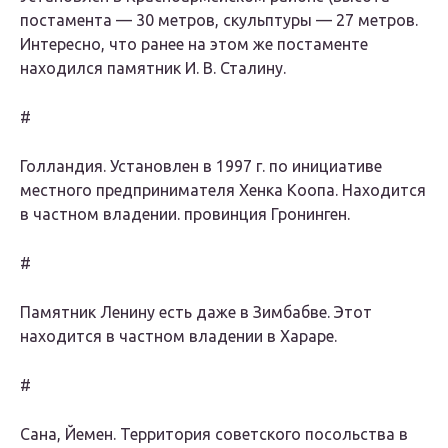
постамента — 30 метров, скульптуры — 27 метров.
Интересно, что ранее на этом же постаменте
находился памятник И. В. Сталину.
#
Голландия. Установлен в 1997 г. по инициативе
местного предпринимателя Хенка Коопа. Находится
в частном владении. провинция Гронинген.
#
Памятник Ленину есть даже в Зимбабве. Этот
находится в частном владении в Хараре.
#
Сана, Йемен. Территория советского посольства в