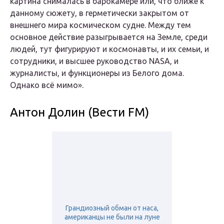
картина снималась в барокамере или, что ближе к
данному сюжету, в герметически закрытом от
внешнего мира космическом судне. Между тем
основное действие разыгрывается на Земле, среди
людей, тут фигурируют и космонавты, и их семьи, и
сотрудники, и высшее руководство NASA, и
журналисты, и функционеры из Белого дома.
Однако всё мимо».
Антон Долин (Вести FM)
Грандиозный обман от наса,
американцы не были на луне