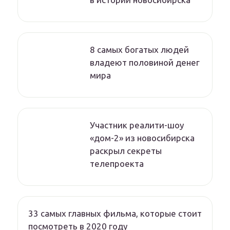
8 самых богатых людей
владеют половиной денег
мира
Участник реалити-шоу
«дом-2» из новосибирска
раскрыл секреты
телепроекта
33 самых главных фильма, которые стоит
посмотреть в 2020 году