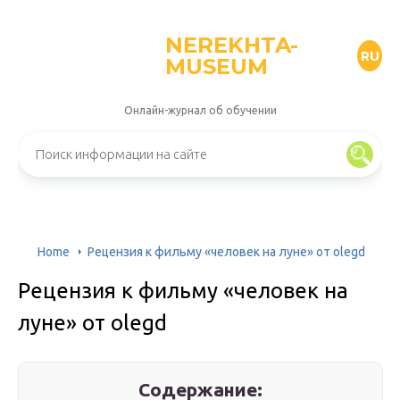
NEREKHTA-
RU
MUSEUM
Онлайн-журнал об обучении
Home
Рецензия к фильму «человек на луне» от olegd
Рецензия к фильму «человек на
луне» от olegd
Содержание: