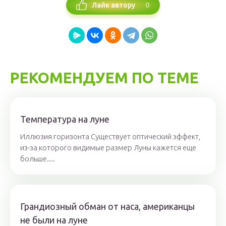
0
Лайк автору
РЕКОМЕНДУЕМ ПО ТЕМЕ
Температура на луне
Иллюзия горизонта Существует оптический эффект,
из-за которого видимые размер Луны кажется еще
больше....
Грандиозный обман от наса, американцы
не были на луне