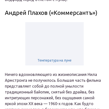
Андрей Плахов («Коммерсантъ»)
Температура на луне
Ничего вдохновляющего из жизнеописания Нила
Армстронга не получилось. Большая часть фильма
представляет собой до полной унылости
традиционный байопик, снятый без драйва, без
интригующих персонажей, без ощущения самой
яркой эпохи ХХ века — 1960-х годов. Как будто