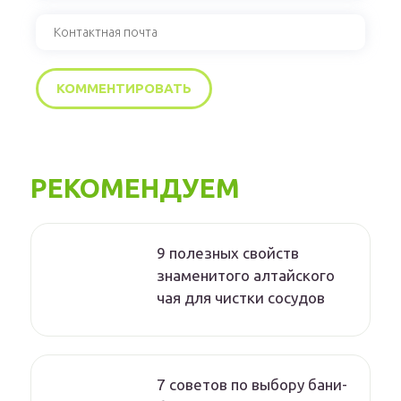
РЕКОМЕНДУЕМ
9 полезных свойств
знаменитого алтайского
чая для чистки сосудов
7 советов по выбору бани-