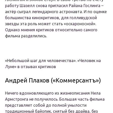
работу Шазелл снова пригласил Райана Гослинга –
актёр сыграл легендарного астронавта. И по оценке
большинства кинокритиков, для голливудской
звезды эта роль может стать «оскароносной».
Однако мнения критиков относительно самого
фильма разделились.
«Небольшой шаг для человечества». «Человек на
Луне» в отзывах критиков
Андрей Плахов («Коммерсантъ»)
Ничего вдохновляющего из жизнеописания Нила
Армстронга не получилось. Большая часть фильма
представляет собой до полной унылости
традиционный байопик, снятый без драйва, без