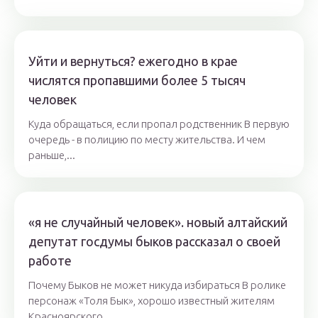
Уйти и вернуться? ежегодно в крае
числятся пропавшими более 5 тысяч
человек
Куда обращаться, если пропал родственник В первую
очередь - в полицию по месту жительства. И чем
раньше,...
«я не случайный человек». новый алтайский
депутат госдумы быков рассказал о своей
работе
Почему Быков не может никуда избираться В ролике
персонаж «Толя Бык», хорошо известный жителям
Красноярского...