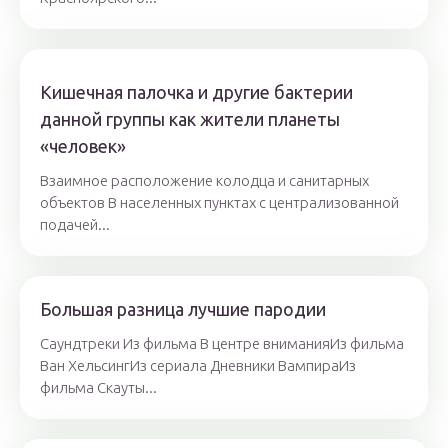
Кишечная палочка и другие бактерии
данной группы как жители планеты
«человек»
Взаимное расположение колодца и санитарных
объектов В населенных пунктах с централизованной
подачей...
Большая разница лучшие пародии
Саундтреки Из фильма В центре вниманияИз фильма
Ван ХельсингИз сериала Дневники ВампираИз
фильма Скауты...