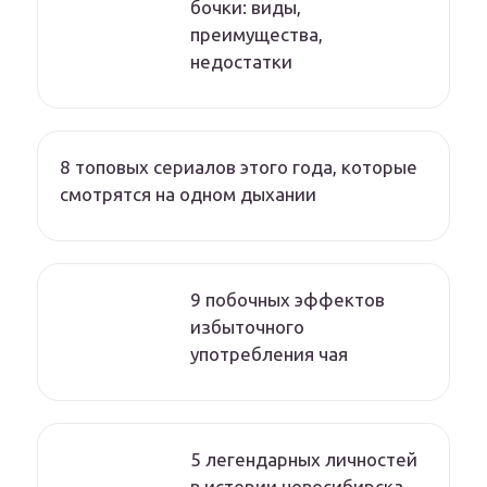
бочки: виды,
преимущества,
недостатки
8 топовых сериалов этого года, которые
смотрятся на одном дыхании
9 побочных эффектов
избыточного
употребления чая
5 легендарных личностей
в истории новосибирска