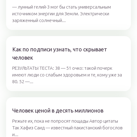
— лунный гелий-3 мог бы стать универсальным
источником энергии для Земли. Электрически
заряженный солнечный...
Как по подписи узнать, что скрывает
человек
РЕЗУЛЬТАТЫ ТЕСТА: 38 — 51 очко: такой почерк
имеют люди со слабым здоровьем и те, кому уже за
80. 52 —...
Человек ценой в десять миллионов
Режьте их, пока не попросят пощады Автор цитаты
Так Хафиз Саид — известный пакистанский богослов
и...