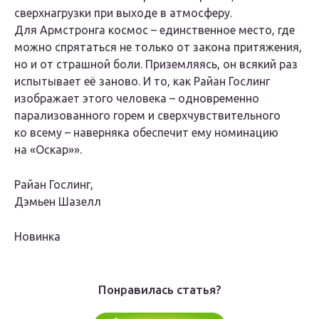
сверхнагрузки при выходе в атмосферу.
Для Армстронга космос – единственное место, где
можно спрятаться не только от закона притяжения,
но и от страшной боли. Приземляясь, он всякий раз
испытывает её заново. И то, как Райан Гослинг
изображает этого человека – одновременно
парализованного горем и сверхчувствительного
ко всему – наверняка обеспечит ему номинацию
на «Оскар»».
Райан Гослинг,
Дэмьен Шазелл
Новинка
Понравилась статья?