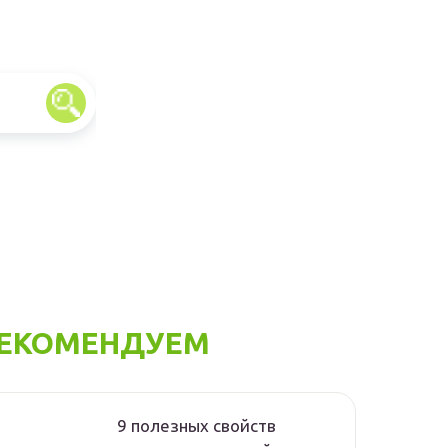
ЕКОМЕНДУЕМ
9 полезных свойств