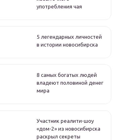
употребления чая
5 легендарных личностей
в истории новосибирска
8 самых богатых людей
владеют половиной денег
мира
Участник реалити-шоу
«дом-2» из новосибирска
раскрыл секреты