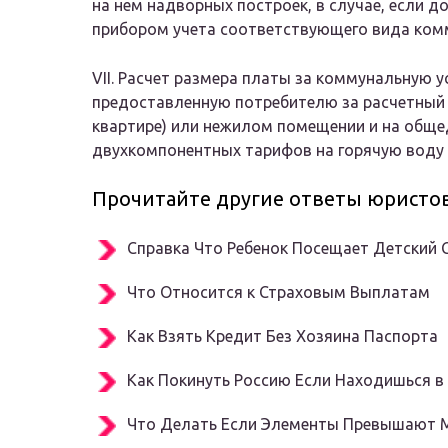
на нем надворных построек, в случае, если
прибором учета соответствующего вида ком
VII. Расчет размера платы за коммунальную 
предоставленную потребителю за расчетный 
квартире) или нежилом помещении и на обще
двухкомпонентных тарифов на горячую воду
Прочитайте другие ответы юристов
Справка Что Ребенок Посещает Детский 
Что Относится к Страховым Выплатам
Как Взять Кредит Без Хозяина Паспорта
Как Покинуть Россию Если Находишься в
Что Делать Если Элементы Превышают 