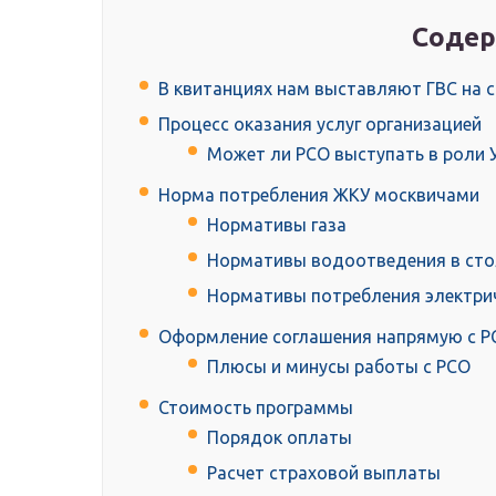
Содер
В квитанциях нам выставляют ГВС на с
Процесс оказания услуг организацией
Может ли РСО выступать в роли 
Норма потребления ЖКУ москвичами
Нормативы газа
Нормативы водоотведения в сто
Нормативы потребления электри
Оформление соглашения напрямую с Р
Плюсы и минусы работы с РСО
Стоимость программы
Порядок оплаты
Расчет страховой выплаты