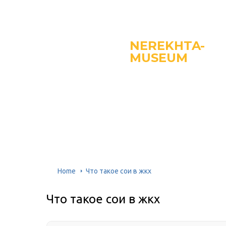
NEREKHTA-
MUSEUM
Home
Что такое сои в жкх
Что такое сои в жкх