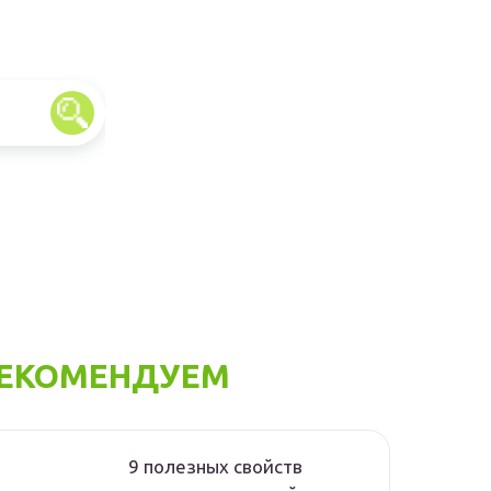
ЕКОМЕНДУЕМ
9 полезных свойств