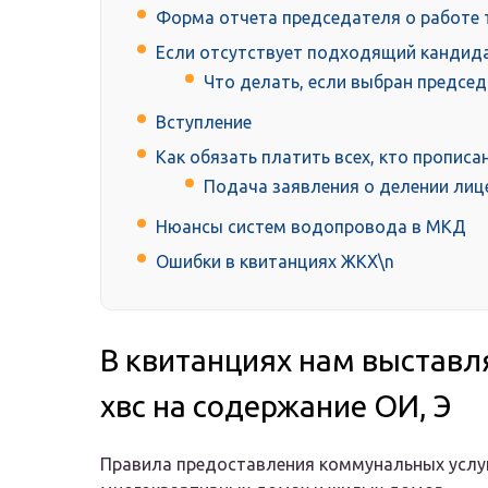
Форма отчета председателя о работе
Если отсутствует подходящий кандид
Что делать, если выбран предсе
Вступление
Как обязать платить всех, кто прописа
Подача заявления о делении лиц
Нюансы систем водопровода в МКД
Ошибки в квитанциях ЖКХ\n
В квитанциях нам выставл
хвс на содержание ОИ, Э
Правила предоставления коммунальных услу