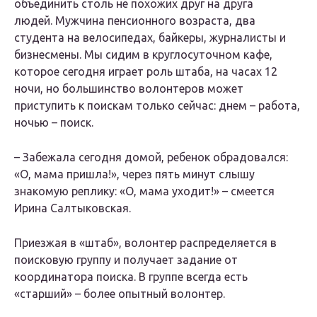
объединить столь не похожих друг на друга
людей. Мужчина пенсионного возраста, два
студента на велосипедах, байкеры, журналисты и
бизнесмены. Мы сидим в круглосуточном кафе,
которое сегодня играет роль штаба, на часах 12
ночи, но большинство волонтеров может
приступить к поискам только сейчас: днем – работа,
ночью – поиск.
– Забежала сегодня домой, ребенок обрадовался:
«О, мама пришла!», через пять минут слышу
знакомую реплику: «О, мама уходит!» – смеется
Ирина Салтыковская.
Приезжая в «штаб», волонтер распределяется в
поисковую группу и получает задание от
координатора поиска. В группе всегда есть
«старший» – более опытный волонтер.