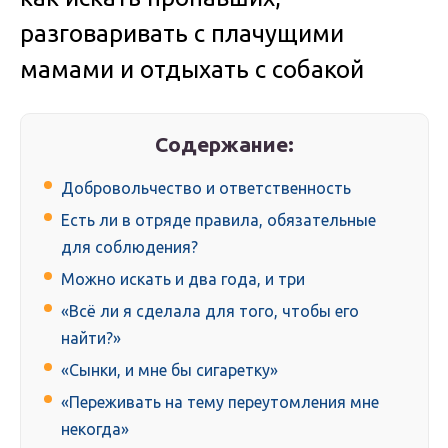
разговаривать с плачущими
мамами и отдыхать с собакой
Содержание:
Добровольчество и ответственность
Есть ли в отряде правила, обязательные
для соблюдения?
Можно искать и два года, и три
«Всё ли я сделала для того, чтобы его
найти?»
«Сынки, и мне бы сигаретку»
«Переживать на тему переутомления мне
некогда»