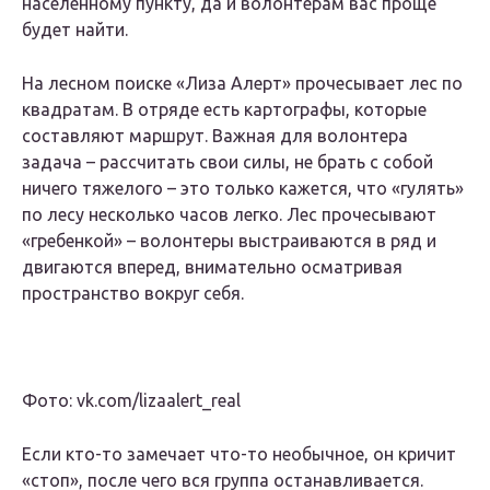
населенному пункту, да и волонтерам вас проще
будет найти.
На лесном поиске «Лиза Алерт» прочесывает лес по
квадратам. В отряде есть картографы, которые
составляют маршрут. Важная для волонтера
задача – рассчитать свои силы, не брать с собой
ничего тяжелого – это только кажется, что «гулять»
по лесу несколько часов легко. Лес прочесывают
«гребенкой» – волонтеры выстраиваются в ряд и
двигаются вперед, внимательно осматривая
пространство вокруг себя.
Фото: vk.com/lizaalert_real
Если кто-то замечает что-то необычное, он кричит
«стоп», после чего вся группа останавливается.