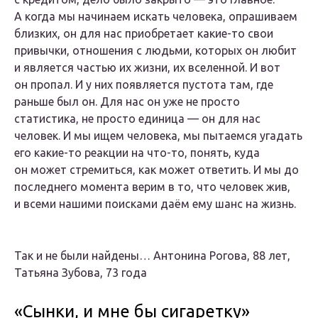
А когда мы начинаем искать человека, опрашиваем
близких, он для нас приобретает какие-то свои
привычки, отношения с людьми, которых он любит
и является частью их жизни, их вселенной. И вот
он пропал. И у них появляется пустота там, где
раньше был он. Для нас он уже не просто
статистика, не просто единица — он для нас
человек. И мы ищем человека, мы пытаемся угадать
его какие-то реакции на что-то, понять, куда
он может стремиться, как может ответить. И мы до
последнего момента верим в то, что человек жив,
и всеми нашими поисками даём ему шанс на жизнь.
Так и не были найдены… Антонина Рогова, 88 лет,
Татьяна Зубова, 73 года
«Сынки, и мне бы сигаретку»