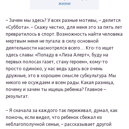
жизни
– Зачем мы здесь? У всех разные мотивы, – делится
«Суббота». – Скажу честно, для меня это за пять лет
превратилось в спорт. Возможность найти человека
мертвым меня не пугала: в силу основной
деятельности насмотрелся всего… Кто-то ищет
здесь славы: «Попаду в «Лиза Алерт», буду на
первых полосах газет, стану героем», кому-то
просто одиноко, у нас ведь здесь все очень
дружные, это в хорошем смысле субкультура. Мы
никого не осуждаем и всем рады. Какая разница,
почему и зачем ты ищешь ребенка? Главное –
результат.
– Я сначала за каждого так переживал, думал, как
помочь, если видел, что ребенок сбежал из
неблагополучной семьи, – рассказывает другой