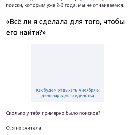
поиски, которым уже 2-3 года, мы не отчаиваемся.
«Всё ли я сделала для того, чтобы
его найти?»
Как будем отдыхать 4 ноября в
день народного единства
Сколько у тебя примерно было поисков?
О, я не считала.