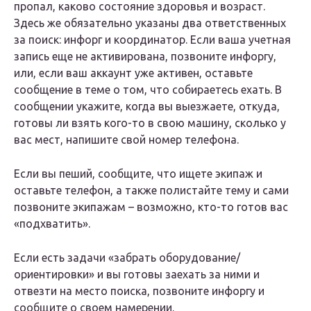
пропал, каково состояние здоровья и возраст.
Здесь же обязательно указаны два ответственных
за поиск: инфорг и координатор. Если ваша учетная
запись еще не активирована, позвоните инфоргу,
или, если ваш аккаунт уже активен, оставьте
сообщение в теме о том, что собираетесь ехать. В
сообщении укажите, когда вы выезжаете, откуда,
готовы ли взять кого-то в свою машину, сколько у
вас мест, напишите свой номер телефона.
Если вы пеший, сообщите, что ищете экипаж и
оставьте телефон, а также полистайте тему и сами
позвоните экипажам – возможно, кто-то готов вас
«подхватить».
Если есть задачи «забрать оборудование/
ориентировки» и вы готовы заехать за ними и
отвезти на место поиска, позвоните инфоргу и
сообщите о своем намерении.