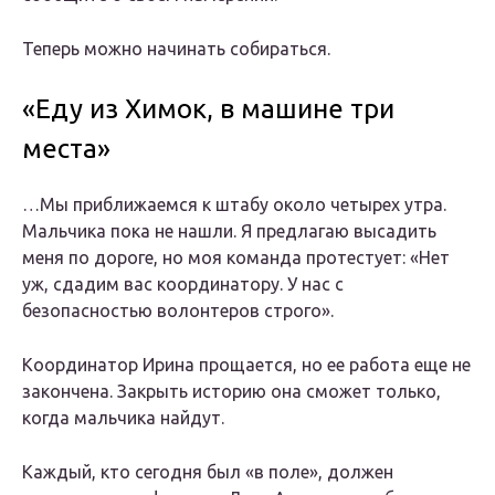
Теперь можно начинать собираться.
«Еду из Химок, в машине три
места»
…Мы приближаемся к штабу около четырех утра.
Мальчика пока не нашли. Я предлагаю высадить
меня по дороге, но моя команда протестует: «Нет
уж, сдадим вас координатору. У нас с
безопасностью волонтеров строго».
Координатор Ирина прощается, но ее работа еще не
закончена. Закрыть историю она сможет только,
когда мальчика найдут.
Каждый, кто сегодня был «в поле», должен