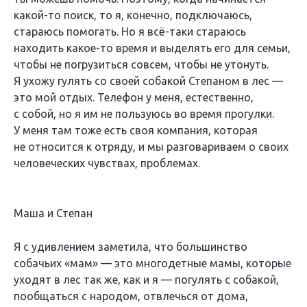
какой-то поиск, то я, конечно, подключаюсь,
стараюсь помогать. Но я всё-таки стараюсь
находить какое-то время и выделять его для семьи,
чтобы не погрузиться совсем, чтобы не утонуть.
Я ухожу гулять со своей собакой Степаном в лес —
это мой отдых. Телефон у меня, естественно,
с собой, но я им не пользуюсь во время прогулки.
У меня там тоже есть своя компания, которая
не относится к отряду, и мы разговариваем о своих
человеческих чувствах, проблемах.
Маша и Степан
Я с удивлением заметила, что большинство
собачьих «мам» — это многодетные мамы, которые
уходят в лес так же, как и я — погулять с собакой,
пообщаться с народом, отвлечься от дома,