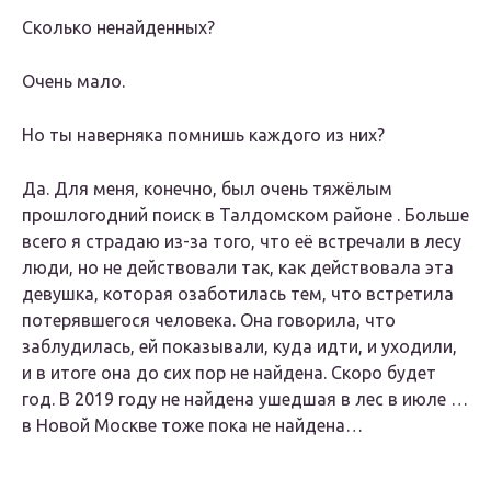
Сколько ненайденных?
Очень мало.
Но ты наверняка помнишь каждого из них?
Да. Для меня, конечно, был очень тяжёлым
прошлогодний поиск в Талдомском районе . Больше
всего я страдаю из-за того, что её встречали в лесу
люди, но не действовали так, как действовала эта
девушка, которая озаботилась тем, что встретила
потерявшегося человека. Она говорила, что
заблудилась, ей показывали, куда идти, и уходили,
и в итоге она до сих пор не найдена. Скоро будет
год. В 2019 году не найдена ушедшая в лес в июле …
в Новой Москве тоже пока не найдена…