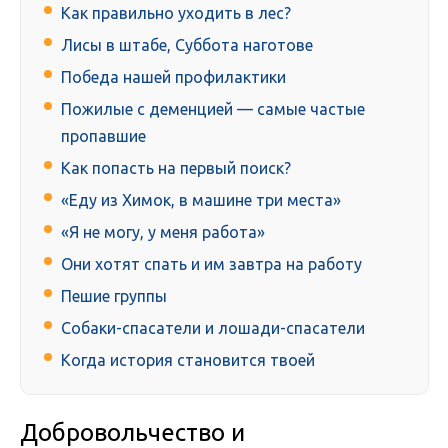
Как правильно уходить в лес?
Лисы в штабе, Суббота наготове
Победа нашей профилактики
Пожилые с деменцией — самые частые
пропавшие
Как попасть на первый поиск?
«Еду из Химок, в машине три места»
«Я не могу, у меня работа»
Они хотят спать и им завтра на работу
Пешие группы
Собаки-спасатели и лошади-спасатели
Когда история становится твоей
Добровольчество и