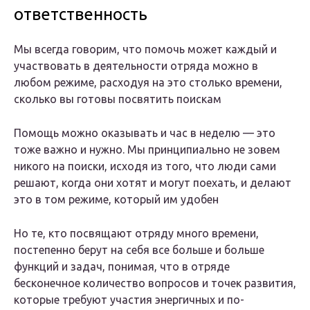
ответственность
Мы всегда говорим, что помочь может каждый и
участвовать в деятельности отряда можно в
любом режиме, расходуя на это столько времени,
сколько вы готовы посвятить поискам
Помощь можно оказывать и час в неделю — это
тоже важно и нужно. Мы принципиально не зовем
никого на поиски, исходя из того, что люди сами
решают, когда они хотят и могут поехать, и делают
это в том режиме, который им удобен
Но те, кто посвящают отряду много времени,
постепенно берут на себя все больше и больше
функций и задач, понимая, что в отряде
бесконечное количество вопросов и точек развития,
которые требуют участия энергичных и по-