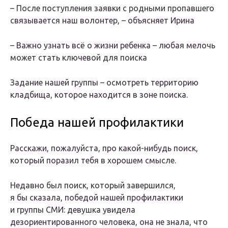
– После поступления заявки с родными пропавшего
связывается наш волонтер, – объясняет Ирина
– Важно узнать всё о жизни ребенка – любая мелочь
может стать ключевой для поиска
Задание нашей группы – осмотреть территорию
кладбища, которое находится в зоне поиска.
Победа нашей профилактики
Расскажи, пожалуйста, про какой-нибудь поиск,
который поразил тебя в хорошем смысле.
Недавно был поиск, который завершился,
я бы сказала, победой нашей профилактики
и группы СМИ: девушка увидела
дезориентированного человека, она не знала, что