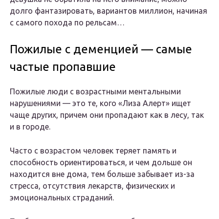
долго фантазировать, вариантов миллион, начиная
с самого похода по рельсам…
Пожилые с деменцией — самые
частые пропавшие
Пожилые люди с возрастными ментальными
нарушениями — это те, кого «Лиза Алерт» ищет
чаще других, причем они пропадают как в лесу, так
и в городе.
Часто с возрастом человек теряет память и
способность ориентироваться, и чем дольше он
находится вне дома, тем больше забывает из-за
стресса, отсутствия лекарств, физических и
эмоциональных страданий.