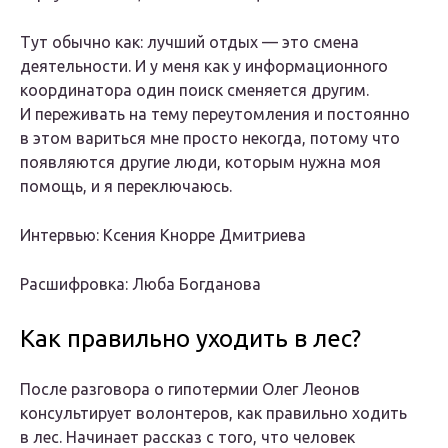
Тут обычно как: лучший отдых — это смена
деятельности. И у меня как у информационного
координатора один поиск сменяется другим.
И переживать на тему переутомления и постоянно
в этом вариться мне просто некогда, потому что
появляются другие люди, которым нужна моя
помощь, и я переключаюсь.
Интервью: Ксения Кнорре Дмитриева
Расшифровка: Люба Богданова
Как правильно уходить в лес?
После разговора о гипотермии Олег Леонов
консультирует волонтеров, как правильно ходить
в лес. Начинает рассказ с того, что человек