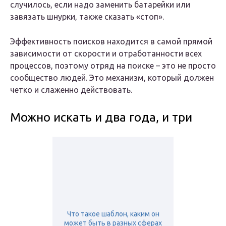
случилось, если надо заменить батарейки или
завязать шнурки, также сказать «стоп».
Эффективность поисков находится в самой прямой
зависимости от скорости и отработанности всех
процессов, поэтому отряд на поиске – это не просто
сообщество людей. Это механизм, который должен
четко и слаженно действовать.
Можно искать и два года, и три
Что такое шаблон, каким он
может быть в разных сферах