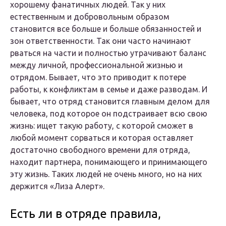
хорошему фанатичных людей. Так у них
естественным и добровольным образом
становится все больше и больше обязанностей и
зон ответственности. Так они часто начинают
рваться на части и полностью утрачивают баланс
между личной, профессиональной жизнью и
отрядом. Бывает, что это приводит к потере
работы, к конфликтам в семье и даже разводам. И
бывает, что отряд становится главным делом для
человека, под которое он подстраивает всю свою
жизнь: ищет такую работу, с которой сможет в
любой момент сорваться и которая оставляет
достаточно свободного времени для отряда,
находит партнера, понимающего и принимающего
эту жизнь. Таких людей не очень много, но на них
держится «Лиза Алерт».
Есть ли в отряде правила,