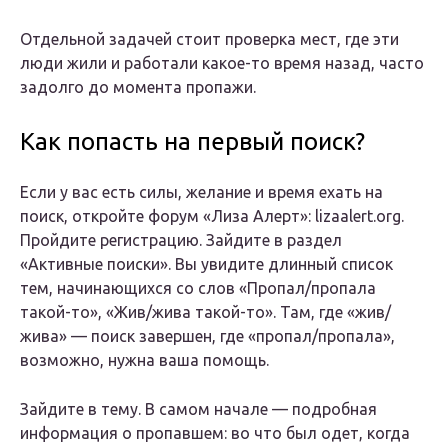
Отдельной задачей стоит проверка мест, где эти
люди жили и работали какое-то время назад, часто
задолго до момента пропажи.
Как попасть на первый поиск?
Если у вас есть силы, желание и время ехать на
поиск, откройте форум «Лиза Алерт»: lizaalert.org.
Пройдите регистрацию. Зайдите в раздел
«Активные поиски». Вы увидите длинный список
тем, начинающихся со слов «Пропал/пропала
такой-то», «Жив/жива такой-то». Там, где «жив/
жива» — поиск завершен, где «пропал/пропала»,
возможно, нужна ваша помощь.
Зайдите в тему. В самом начале — подробная
информация о пропавшем: во что был одет, когда