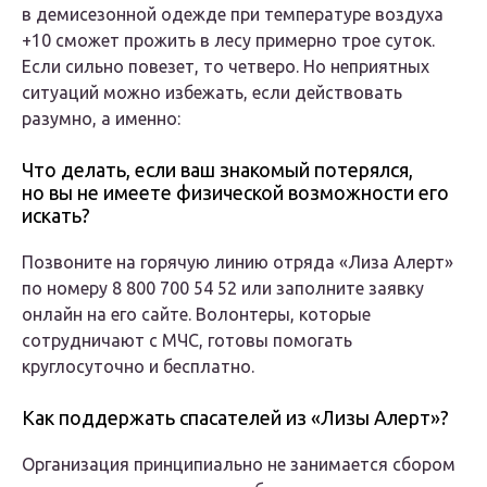
в демисезонной одежде при температуре воздуха
+10 сможет прожить в лесу примерно трое суток.
Если сильно повезет, то четверо. Но неприятных
ситуаций можно избежать, если действовать
разумно, а именно:
Что делать, если ваш знакомый потерялся,
но вы не имеете физической возможности его
искать?
Позвоните на горячую линию отряда «Лиза Алерт»
по номеру 8 800 700 54 52 или заполните заявку
онлайн на его сайте. Волонтеры, которые
сотрудничают с МЧС, готовы помогать
круглосуточно и бесплатно.
Как поддержать спасателей из «Лизы Алерт»?
Организация принципиально не занимается сбором