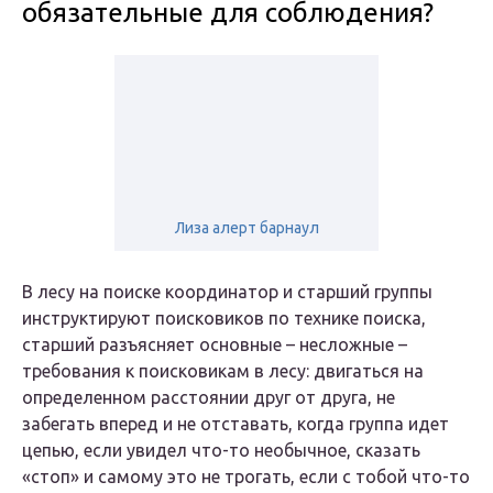
обязательные для соблюдения?
Лиза алерт барнаул
В лесу на поиске координатор и старший группы
инструктируют поисковиков по технике поиска,
старший разъясняет основные – несложные –
требования к поисковикам в лесу: двигаться на
определенном расстоянии друг от друга, не
забегать вперед и не отставать, когда группа идет
цепью, если увидел что-то необычное, сказать
«стоп» и самому это не трогать, если с тобой что-то