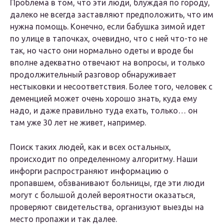
Проблема в том, что эти люди, блуждая по городу,
далеко не всегда заставляют предположить, что им
нужна помощь. Конечно, если бабушка зимой идет
по улице в тапочках, очевидно, что с ней что-то не
так, но часто они нормально одеты и вроде бы
вполне адекватно отвечают на вопросы, и только
продолжительный разговор обнаруживает
нестыковки и несоответствия. Более того, человек с
деменцией может очень хорошо знать, куда ему
надо, и даже правильно туда ехать, только… он
там уже 30 лет не живет, например.
Поиск таких людей, как и всех остальных,
происходит по определенному алгоритму. Наши
инфорги распространяют информацию о
пропавшем, обзванивают больницы, где эти люди
могут с большой долей вероятности оказаться,
проверяют свидетельства, организуют выезды на
место пропажи и так далее.