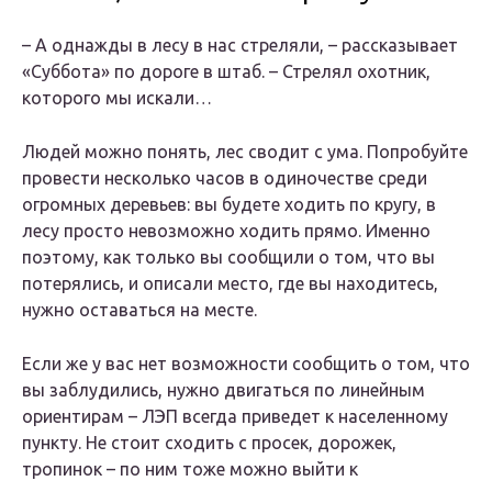
– А однажды в лесу в нас стреляли, – рассказывает
«Суббота» по дороге в штаб. – Стрелял охотник,
которого мы искали…
Людей можно понять, лес сводит с ума. Попробуйте
провести несколько часов в одиночестве среди
огромных деревьев: вы будете ходить по кругу, в
лесу просто невозможно ходить прямо. Именно
поэтому, как только вы сообщили о том, что вы
потерялись, и описали место, где вы находитесь,
нужно оставаться на месте.
Если же у вас нет возможности сообщить о том, что
вы заблудились, нужно двигаться по линейным
ориентирам – ЛЭП всегда приведет к населенному
пункту. Не стоит сходить с просек, дорожек,
тропинок – по ним тоже можно выйти к