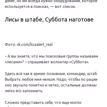
денег, но им всегда нужно оборудование, которое
используется в поисках, — вот список.
Лисы в штабе, Суббота наготове
Фото: vk.com/lizaalert_real
– А вы знаете, что мы поисковые группы называем
«лисами»? – спрашивает волонтер «Суббота».
Здесь всё как в армии: позывные, командир, штаб.
Выбрать любое имя нельзя. Надо, чтобы по рации
оно звучало понятно и четко, остальные должны
легко его запомнить.
Сложно представить себе, что еще могло