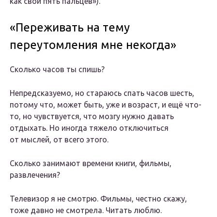
как свои пять пальцев»).
«Переживать на тему
переутомления мне некогда»
Сколько часов ты спишь?
Непредсказуемо, но стараюсь спать часов шесть,
потому что, может быть, уже и возраст, и ещё что-
то, но чувствуется, что мозгу нужно давать
отдыхать. Но иногда тяжело отключиться
от мыслей, от всего этого.
Сколько занимают времени книги, фильмы,
развлечения?
Телевизор я не смотрю. Фильмы, честно скажу,
тоже давно не смотрела. Читать люблю.