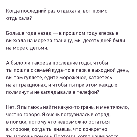
Когда последний раз отдыхала, вот прямо
отдыхала?
Больше года назад — в прошлом году впервые
выехала на море за границу, мы десять дней были
на море с детьми.
А было ли такое за последние годы, чтобы
ты пошла с семьёй куда-то в парк в выходной день,
вы там гуляете, едите мороженое, катаетесь
на аттракционах, и чтобы ты при этом каждые
полминуты не заглядывала в телефон?
Нет. Я пытаюсь найти какую-то грань, и мне тяжело,
честно говоря. Я очень погрузилась в отряд,
в поиски, потому что невозможно остаться
в стороне, когда ты знаешь, что конкретно
ты можешь помочь. Поэтому, когда начинается