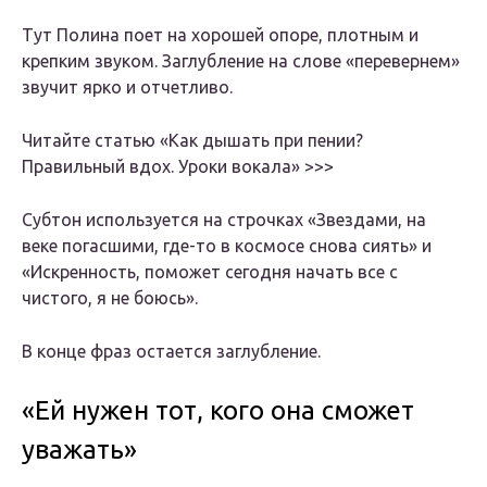
Тут Полина поет на хорошей опоре, плотным и
крепким звуком. Заглубление на слове «перевернем»
звучит ярко и отчетливо.
Читайте статью «Как дышать при пении?
Правильный вдох. Уроки вокала» >>>
Субтон используется на строчках «Звездами, на
веке погасшими, где-то в космосе снова сиять» и
«Искренность, поможет сегодня начать все с
чистого, я не боюсь».
В конце фраз остается заглубление.
«Ей нужен тот, кого она сможет
уважать»