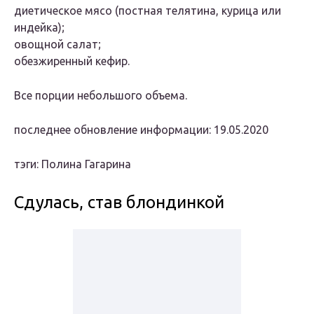
диетическое мясо (постная телятина, курица или
индейка);
овощной салат;
обезжиренный кефир.
Все порции небольшого объема.
последнее обновление информации: 19.05.2020
тэги:
Полина Гагарина
Сдулась, став блондинкой