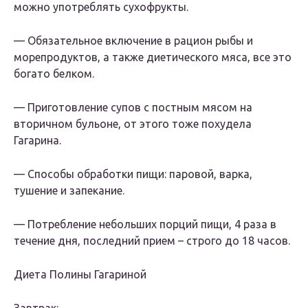
можно употреблять сухофрукты.
— Обязательное включение в рацион рыбы и
морепродуктов, а также диетического мяса, все это
богато белком.
— Приготовление супов с постным мясом на
вторичном бульоне, от этого тоже похудела
Гагарина.
— Способы обработки пищи: паровой, варка,
тушение и запекание.
— Потребление небольших порций пищи, 4 раза в
течение дня, последний прием – строго до 18 часов.
Диета Полины Гагариной