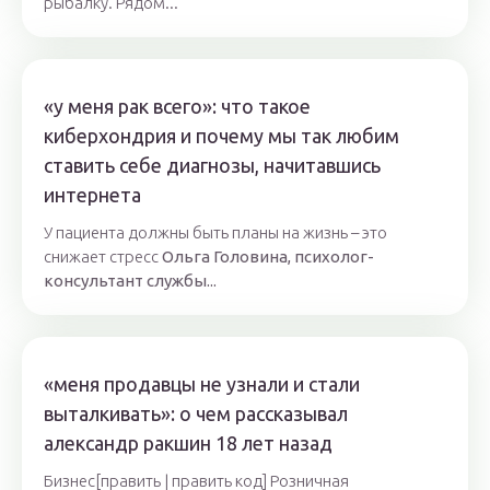
рыбалку. Рядом...
«у меня рак всего»: что такое
киберхондрия и почему мы так любим
ставить себе диагнозы, начитавшись
интернета
У пациента должны быть планы на жизнь – это
снижает стресс
Ольга Головина, психолог-
консультант службы...
«меня продавцы не узнали и стали
выталкивать»: о чем рассказывал
александр ракшин 18 лет назад
Бизнес[править | править код] Розничная