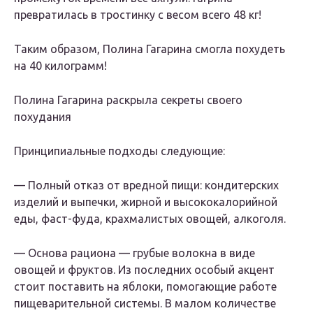
превратилась в тростинку с весом всего 48 кг!
Таким образом, Полина Гагарина смогла похудеть
на 40 килограмм!
Полина Гагарина раскрыла секреты своего
похудания
Принципиальные подходы следующие:
— Полный отказ от вредной пищи: кондитерских
изделий и выпечки, жирной и высококалорийной
еды, фаст-фуда, крахмалистых овощей, алкоголя.
— Основа рациона — грубые волокна в виде
овощей и фруктов. Из последних особый акцент
стоит поставить на яблоки, помогающие работе
пищеварительной системы. В малом количестве