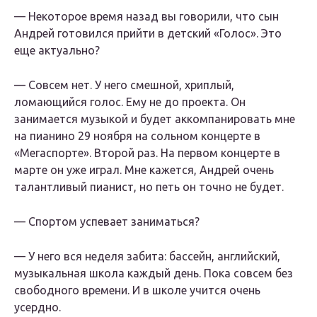
— Некоторое время назад вы говорили, что сын
Андрей готовился прийти в детский «Голос». Это
еще актуально?
— Совсем нет. У него смешной, хриплый,
ломающийся голос. Ему не до проекта. Он
занимается музыкой и будет аккомпанировать мне
на пианино 29 ноября на сольном концерте в
«Мегаспорте». Второй раз. На первом концерте в
марте он уже играл. Мне кажется, Андрей очень
талантливый пианист, но петь он точно не будет.
— Спортом успевает заниматься?
— У него вся неделя забита: бассейн, английский,
музыкальная школа каждый день. Пока совсем без
свободного времени. И в школе учится очень
усердно.