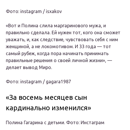
Фото: instagram / isxakov
«Вот и Полина слила маргаринового мужа, и
правильно сделала. Ей нужен тот, кого она сможет
уважать, и, как следствие, чувствовать себя с ним
женщиной, а не локомотивом. И 33 года — тот
самый рубеж, когда пора начинать принимать
правильные решения о своей личной жизни», —
делает вывод Миро.
Фото: instagram / gagara1987
«За восемь месяцев сын
кардинально изменился»
Полина Гагарина с детьми. Фото: Инстаграм