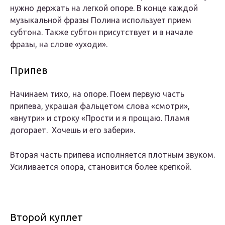
нужно держать на легкой опоре. В конце каждой
музыкальной фразы Полина использует прием
субтона. Также субтон присутствует и в начале
фразы, на слове «уходи».
Припев
Начинаем тихо, на опоре. Поем первую часть
припева, украшая фальцетом слова «смотри»,
«внутри» и строку «Прости и я прощаю. Пламя
догорает. Хочешь и его забери».
Вторая часть припева исполняется плотным звуком.
Усиливается опора, становится более крепкой.
Второй куплет