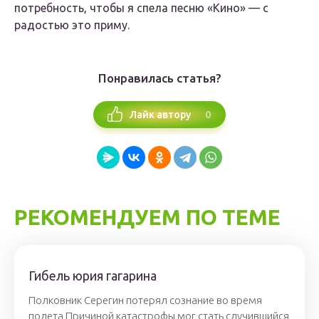
потребность, чтобы я спела песню «Кино» — с
радостью это приму.
Понравилась статья?
0
Лайк автору
РЕКОМЕНДУЕМ ПО ТЕМЕ
Гибель юрия гагарина
Полковник Серегин потерял сознание во время
полета Причиной катастрофы мог стать случившийся