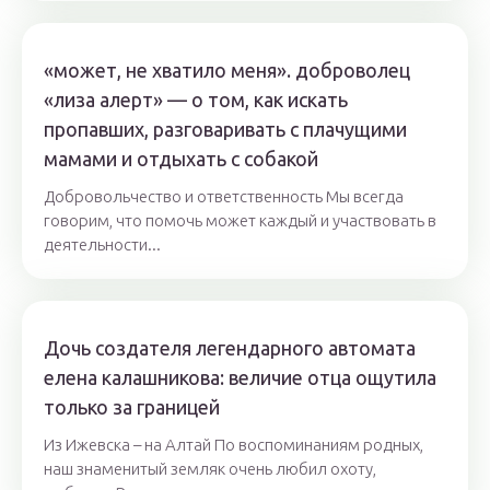
«может, не хватило меня». доброволец
«лиза алерт» — о том, как искать
пропавших, разговаривать с плачущими
мамами и отдыхать с собакой
Добровольчество и ответственность Мы всегда
говорим, что помочь может каждый и участвовать в
деятельности...
Дочь создателя легендарного автомата
елена калашникова: величие отца ощутила
только за границей
Из Ижевска – на Алтай По воспоминаниям родных,
наш знаменитый земляк очень любил охоту,