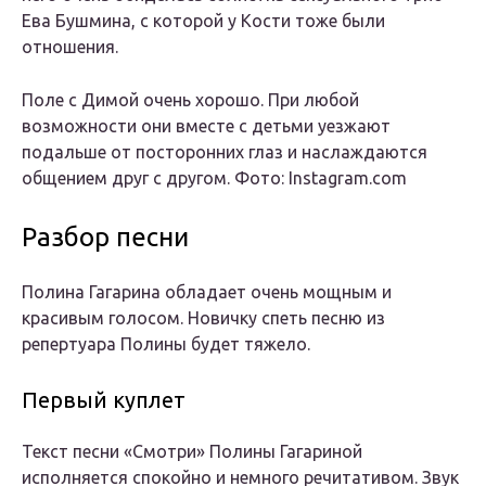
Ева Бушмина, с которой у Кости тоже были
отношения.
Поле с Димой очень хорошо. При любой
возможности они вместе с детьми уезжают
подальше от посторонних глаз и наслаждаются
общением друг с другом. Фото: Instagram.com
Разбор песни
Полина Гагарина обладает очень мощным и
красивым голосом. Новичку спеть песню из
репертуара Полины будет тяжело.
Первый куплет
Текст песни «Смотри» Полины Гагариной
исполняется спокойно и немного речитативом. Звук