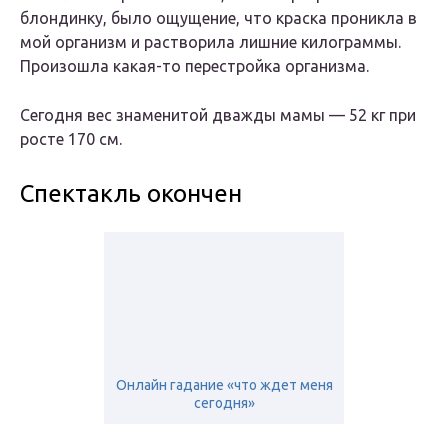
блондинку, было ощущение, что краска проникла в
мой организм и растворила лишние килограммы.
Произошла какая-то перестройка организма.
Сегодня вес знаменитой дважды мамы — 52 кг при
росте 170 см.
Спектакль окончен
Онлайн гадание «что ждет меня
сегодня»